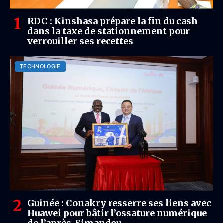
RDC : Kinshasa prépare la fin du cash
dans la taxe de stationnement pour
verrouiller ses recettes
TECHNOLOGIE
Guinée : Conakry resserre ses liens avec
Huawei pour bâtir l’ossature numérique
de l’après-Simandou