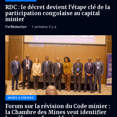
RDC : le décret devient l’étape clé de la
participation congolaise au capital
minier
Par
Rédaction
1 semaine Il y a
MINES & ÉNERGIE
Forum sur la révision du Code minier :
la Chambre des Mines veut identifier