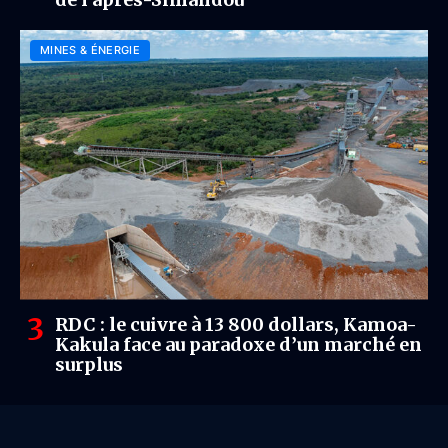
MINES & ÉNERGIE
RDC : le cuivre à 13 800 dollars, Kamoa-
Kakula face au paradoxe d’un marché en
surplus