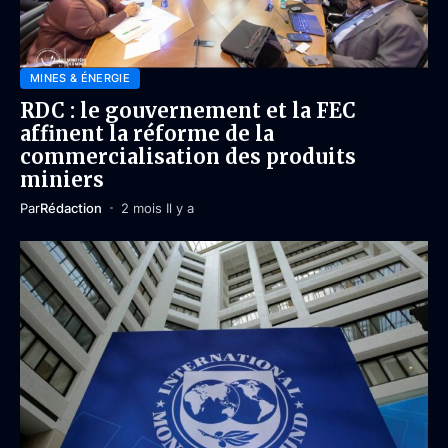
MINES & ÉNERGIE
RDC : le gouvernement et la FEC
affinent la réforme de la
commercialisation des produits
miniers
Par
Rédaction
2 mois Il y a