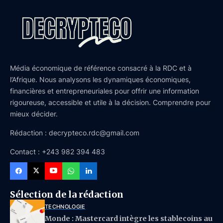
Média économique de référence consacré à la RDC et à
l’Afrique. Nous analysons les dynamiques économiques,
financières et entrepreneuriales pour offrir une information
rigoureuse, accessible et utile à la décision. Comprendre pour
mieux décider.
Rédaction : decrypteco.rdc@gmail.com
Contact : +243 982 394 483
Sélection de la rédaction
TECHNOLOGIE
Monde : Mastercard intègre les stablecoins au