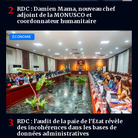
RDC : Damien Mama, nouveau chef
adjoint de la MONUSCO et
coordonnateur humanitaire
ÉCONOMIE
RDC : l’audit de la paie de l’État révèle
des incohérences dans les bases de
données administratives