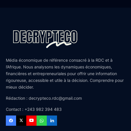
Média économique de référence consacré à la RDC et à
l’Afrique. Nous analysons les dynamiques économiques,
financières et entrepreneuriales pour offrir une information
rigoureuse, accessible et utile à la décision. Comprendre pour
mieux décider.
Rédaction : decrypteco.rdc@gmail.com
Contact : +243 982 394 483