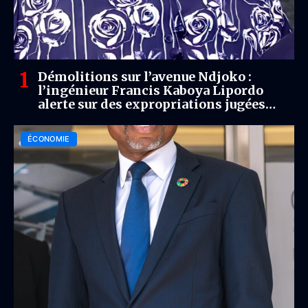
Démolitions sur l’avenue Ndjoko :
l’ingénieur Francis Kaboya Lipordo
alerte sur des expropriations jugées
sélectives
ÉCONOMIE