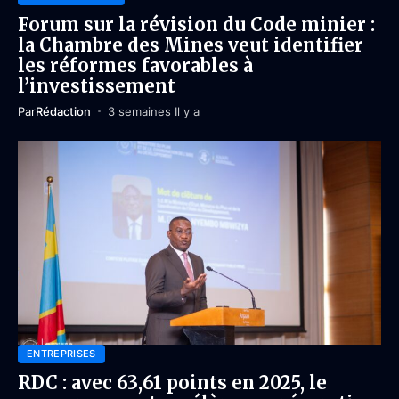
Forum sur la révision du Code minier :
la Chambre des Mines veut identifier
les réformes favorables à
l’investissement
Par
Rédaction
3 semaines Il y a
ENTREPRISES
RDC : avec 63,61 points en 2025, le