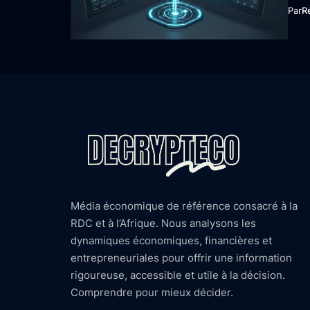
Par
R
Média économique de référence consacré à la
RDC et à l’Afrique. Nous analysons les
dynamiques économiques, financières et
entrepreneuriales pour offrir une information
rigoureuse, accessible et utile à la décision.
Comprendre pour mieux décider.