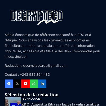
Média économique de référence consacré à la RDC et à
l’Afrique. Nous analysons les dynamiques économiques,
financières et entrepreneuriales pour offrir une information
rigoureuse, accessible et utile à la décision. Comprendre pour
mieux décider.
Rédaction : decrypteco.rdc@gmail.com
Contact : +243 982 394 483
Sélection de la rédaction
TECHNOLOGIE
RDC : Augustin Kibassa lance la vulgarisation