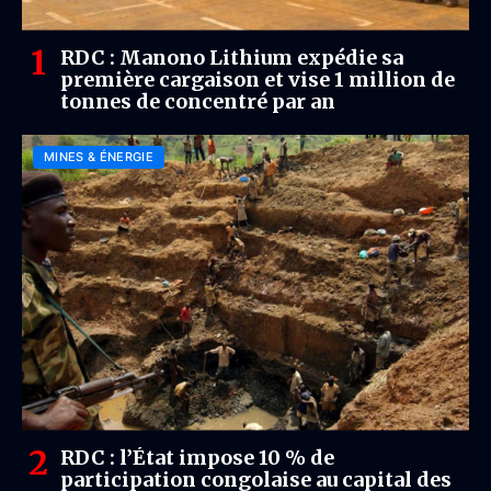
RDC : Manono Lithium expédie sa
première cargaison et vise 1 million de
tonnes de concentré par an
MINES & ÉNERGIE
RDC : l’État impose 10 % de
participation congolaise au capital des