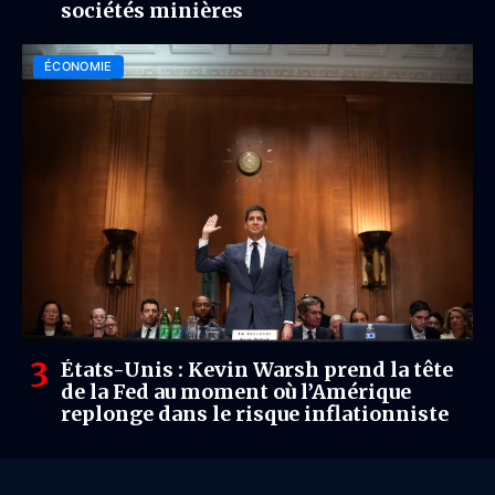
sociétés minières
ÉCONOMIE
États-Unis : Kevin Warsh prend la tête
de la Fed au moment où l’Amérique
replonge dans le risque inflationniste