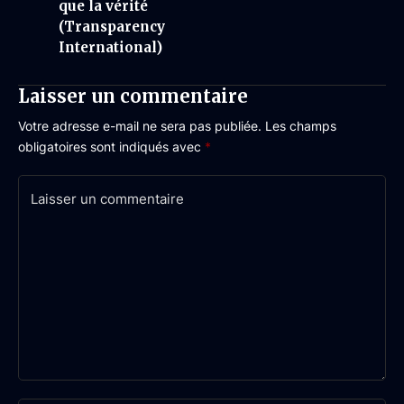
que la vérité
(Transparency
International)
Laisser un commentaire
Votre adresse e-mail ne sera pas publiée.
Les champs
obligatoires sont indiqués avec
*