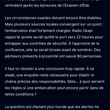
rentraient après les épreuves de l’Examen d’État.
Les circonstances exactes doivent encore être établies.
Mais plusieurs sources locales convergent sur un point :
l’embarcation était fortement chargée. Radio Okapi
rapporte qu’elle aurait quitté le port vers 22 heures pour
échapper aux contrôles de sécurité. À l’approche de la
confluence, elle se serait brisée avant de sombrer. Des
pêcheurs présents à proximité ont sauvé 80 personnes.
Il faut ici résister à une conclusion trop rapide. À ce
stade, une enquête reste nécessaire pour établir la
chaîne précise des responsabilités. Mais… à quoi servent
les règles si une embarcation peut encore partir dans de
telles conditions ?
La question est d’autant plus lourde que les alertes ne