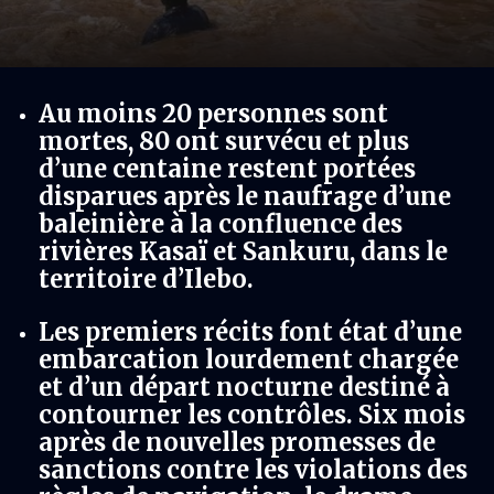
Au moins 20 personnes sont
mortes, 80 ont survécu et plus
d’une centaine restent portées
disparues après le naufrage d’une
baleinière à la confluence des
rivières Kasaï et Sankuru, dans le
territoire d’Ilebo.
Les premiers récits font état d’une
embarcation lourdement chargée
et d’un départ nocturne destiné à
contourner les contrôles. Six mois
après de nouvelles promesses de
sanctions contre les violations des