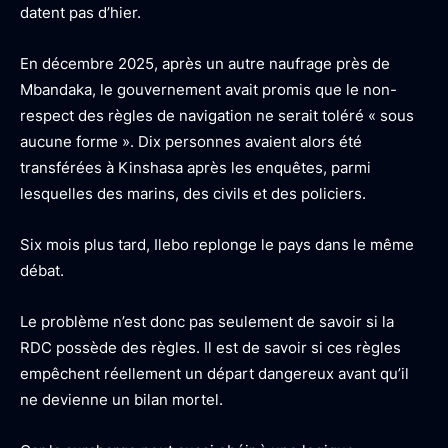
datent pas d’hier.
En décembre 2025, après un autre naufrage près de
Mbandaka, le gouvernement avait promis que le non-
respect des règles de navigation ne serait toléré « sous
aucune forme ». Dix personnes avaient alors été
transférées à Kinshasa après les enquêtes, parmi
lesquelles des marins, des civils et des policiers.
Six mois plus tard, Ilebo replonge le pays dans le même
débat.
Le problème n’est donc pas seulement de savoir si la
RDC possède des règles. Il est de savoir si ces règles
empêchent réellement un départ dangereux avant qu’il
ne devienne un bilan mortel.