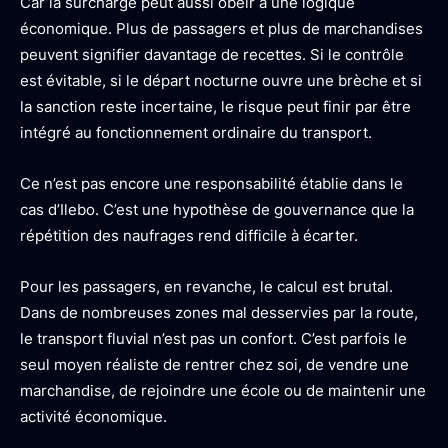
Car la surcharge peut aussi obéir à une logique
économique. Plus de passagers et plus de marchandises
peuvent signifier davantage de recettes. Si le contrôle
est évitable, si le départ nocturne ouvre une brèche et si
la sanction reste incertaine, le risque peut finir par être
intégré au fonctionnement ordinaire du transport.
Ce n’est pas encore une responsabilité établie dans le
cas d’Ilebo. C’est une hypothèse de gouvernance que la
répétition des naufrages rend difficile à écarter.
Pour les passagers, en revanche, le calcul est brutal.
Dans de nombreuses zones mal desservies par la route,
le transport fluvial n’est pas un confort. C’est parfois le
seul moyen réaliste de rentrer chez soi, de vendre une
marchandise, de rejoindre une école ou de maintenir une
activité économique.