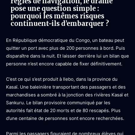
règles de navigation, le drame
pose une question simple :
pourquoi les mêmes risques
continuent-ils d’embarquer ?
En République démocratique du Congo, un bateau peut
quitter un port avec plus de 200 personnes à bord. Puis
disparaître dans la nuit. Et laisser derrière lui un bilan que
personne n’est encore capable de fixer définitivement.
C’est ce qui s’est produit à Ilebo, dans la province du
Kasaï. Une baleinière transportant des passagers et des
marchandises a sombré à la jonction des rivières Kasaï et
Sankuru. Le bilan provisoire communiqué par les
autorités fait état de 20 morts et de 80 rescapés. Plus
d’une centaine de personnes sont encore recherchées.
Parmi les passagers figuraient de nombreux élèves qui