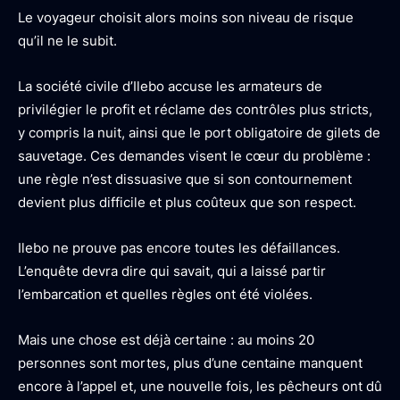
Le voyageur choisit alors moins son niveau de risque
qu’il ne le subit.
La société civile d’Ilebo accuse les armateurs de
privilégier le profit et réclame des contrôles plus stricts,
y compris la nuit, ainsi que le port obligatoire de gilets de
sauvetage. Ces demandes visent le cœur du problème :
une règle n’est dissuasive que si son contournement
devient plus difficile et plus coûteux que son respect.
Ilebo ne prouve pas encore toutes les défaillances.
L’enquête devra dire qui savait, qui a laissé partir
l’embarcation et quelles règles ont été violées.
Mais une chose est déjà certaine : au moins 20
personnes sont mortes, plus d’une centaine manquent
encore à l’appel et, une nouvelle fois, les pêcheurs ont dû