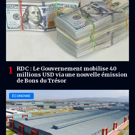
RDC : Le Gouvernement mobilise 40
millions USD via une nouvelle émission
de Bons du Trésor
ÉCONOMIE