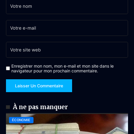
Enregistrer mon nom, mon e-mail et mon site dans le
navigateur pour mon prochain commentaire.
À ne pas manquer
ÉCONOMIE