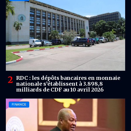
RDC : les dépôts bancaires en monnaie
nationale s’établissent à 3.898,8
milliards de CDF au 10 avril 2026
FINANCE