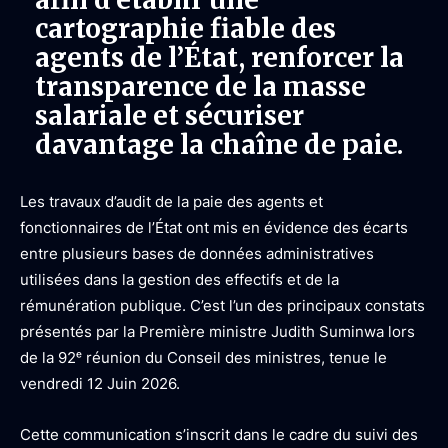
cartographie fiable des
agents de l’État, renforcer la
transparence de la masse
salariale et sécuriser
davantage la chaîne de paie.
Les travaux d’audit de la paie des agents et
fonctionnaires de l’État ont mis en évidence des écarts
entre plusieurs bases de données administratives
utilisées dans la gestion des effectifs et de la
rémunération publique. C’est l’un des principaux constats
présentés par la Première ministre Judith Suminwa lors
de la 92ᵉ réunion du Conseil des ministres, tenue le
vendredi 12 Juin 2026.
Cette communication s’inscrit dans le cadre du suivi des