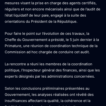
mesures visant la prise en charge des agents certifiés,
réguliers et non encore mécanisés ainsi que de l’audit de
l’état liquidatif de leur paie, engagé à la suite des
orientations du Président de la République.
Pour faire le point sur l’évolution de ces travaux, la
Cheffe du Gouvernement a présidé, le 5 juin dernier à la
Primature, une réunion de coordination technique de la
Commission ad hoc chargée de conduire cet audit.
La rencontre a réuni les membres de la coordination
politique, l’Inspecteur général des finances, ainsi que les
experts désignés par les administrations concernées.
Selon les conclusions préliminaires présentées au
Gouvernement, les analyses réalisées ont révélé des
insuffisances affectant la qualité, la cohérence et la