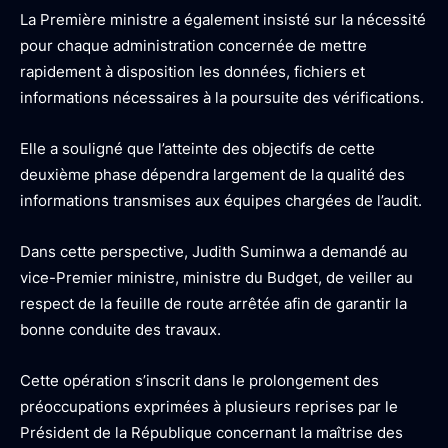
La Première ministre a également insisté sur la nécessité
pour chaque administration concernée de mettre
rapidement à disposition les données, fichiers et
informations nécessaires à la poursuite des vérifications.
Elle a souligné que l’atteinte des objectifs de cette
deuxième phase dépendra largement de la qualité des
informations transmises aux équipes chargées de l’audit.
Dans cette perspective, Judith Suminwa a demandé au
vice-Premier ministre, ministre du Budget, de veiller au
respect de la feuille de route arrêtée afin de garantir la
bonne conduite des travaux.
Cette opération s’inscrit dans le prolongement des
préoccupations exprimées à plusieurs reprises par le
Président de la République concernant la maîtrise des