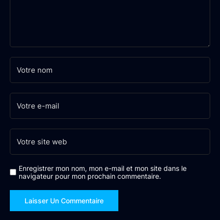
Enregistrer mon nom, mon e-mail et mon site dans le
navigateur pour mon prochain commentaire.