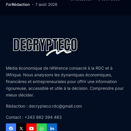
Par
Rédaction
7 août 2026
Média économique de référence consacré à la RDC et à
l’Afrique. Nous analysons les dynamiques économiques,
financières et entrepreneuriales pour offrir une information
rigoureuse, accessible et utile à la décision. Comprendre pour
mieux décider.
Rédaction : decrypteco.rdc@gmail.com
Contact : +243 982 394 483