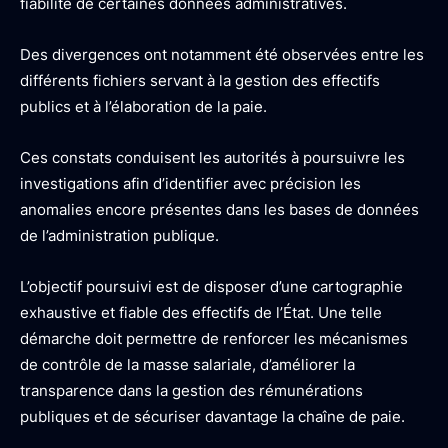
fiabilité de certaines données administratives.
Des divergences ont notamment été observées entre les
différents fichiers servant à la gestion des effectifs
publics et à l’élaboration de la paie.
Ces constats conduisent les autorités à poursuivre les
investigations afin d’identifier avec précision les
anomalies encore présentes dans les bases de données
de l’administration publique.
L’objectif poursuivi est de disposer d’une cartographie
exhaustive et fiable des effectifs de l’État. Une telle
démarche doit permettre de renforcer les mécanismes
de contrôle de la masse salariale, d’améliorer la
transparence dans la gestion des rémunérations
publiques et de sécuriser davantage la chaîne de paie.