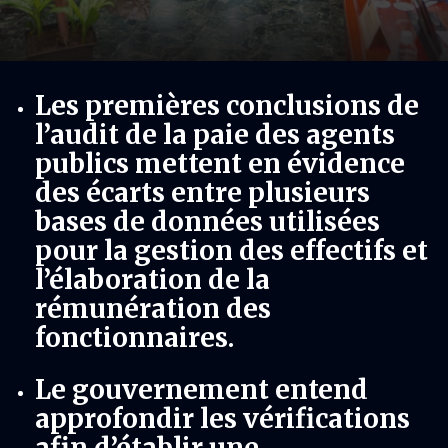
Les premières conclusions de
l’audit de la paie des agents
publics mettent en évidence
des écarts entre plusieurs
bases de données utilisées
pour la gestion des effectifs et
l’élaboration de la
rémunération des
fonctionnaires.
Le gouvernement entend
approfondir les vérifications
afin d’établir une