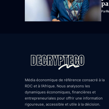
pa
Par
R
Média économique de référence consacré à la
RDC et à l’Afrique. Nous analysons les
dynamiques économiques, financières et
entrepreneuriales pour offrir une information
rigoureuse, accessible et utile à la décision.