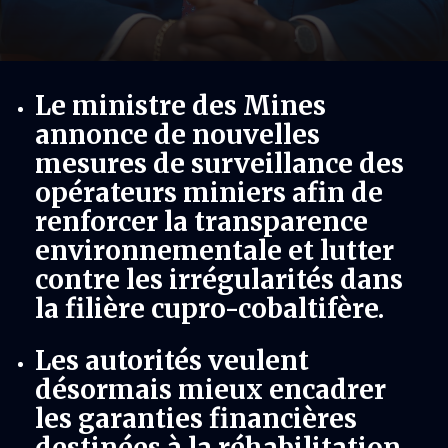
Le ministre des Mines
annonce de nouvelles
mesures de surveillance des
opérateurs miniers afin de
renforcer la transparence
environnementale et lutter
contre les irrégularités dans
la filière cupro-cobaltifère.
Les autorités veulent
désormais mieux encadrer
les garanties financières
destinées à la réhabilitation