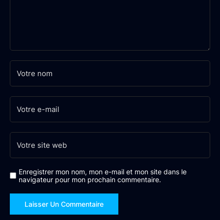
Enregistrer mon nom, mon e-mail et mon site dans le
navigateur pour mon prochain commentaire.