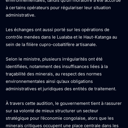
environnementales, tandis qu’un moratoire a été accordé
à certains opérateurs pour régulariser leur situation
administrative.
Les échanges ont aussi porté sur les opérations de
contrôle menées dans le Lualaba et le Haut-Katanga au
sein de la filière cupro-cobaltifère artisanale.
Selon le ministre, plusieurs irrégularités ont été
identifiées, notamment des insuffisances liées à la
traçabilité des minerais, au respect des normes
environnementales ainsi qu’aux obligations
administratives et juridiques des entités de traitement.
À travers cette audition, le gouvernement tient à rassurer
sur sa volonté de mieux structurer un secteur
stratégique pour l’économie congolaise, alors que les
minerais critiques occupent une place centrale dans les