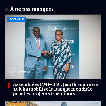
À ne pas manquer
ÉCONOMIE
Assemblées FMI–BM : Judith Suminwa
Tuluka mobilise la Banque mondiale
pour les projets structurants
ANALYSES