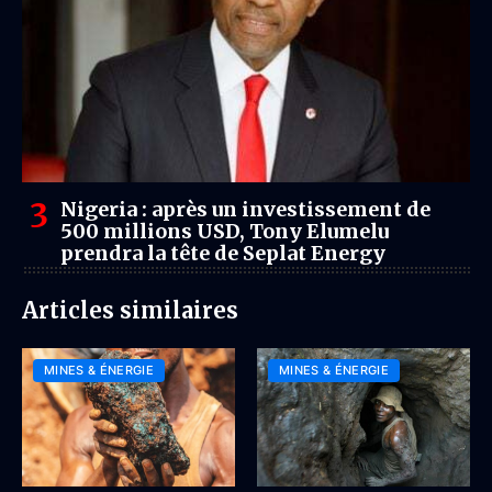
Nigeria : après un investissement de
500 millions USD, Tony Elumelu
prendra la tête de Seplat Energy
Articles similaires
MINES & ÉNERGIE
MINES & ÉNERGIE