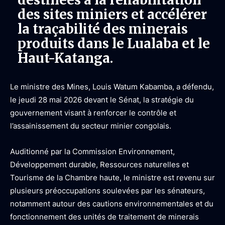
des sites miniers et accélérer
la traçabilité des minerais
produits dans le Lualaba et le
Haut-Katanga.
Le ministre des Mines, Louis Watum Kabamba, a défendu,
le jeudi 28 mai 2026 devant le Sénat, la stratégie du
gouvernement visant à renforcer le contrôle et
l’assainissement du secteur minier congolais.
Auditionné par la Commission Environnement,
Développement durable, Ressources naturelles et
Tourisme de la Chambre haute, le ministre est revenu sur
plusieurs préoccupations soulevées par les sénateurs,
notamment autour des cautions environnementales et du
fonctionnement des unités de traitement de minerais