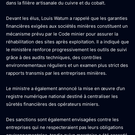
dans la filière artisanale du cuivre et du cobalt.
Devant les élus, Louis Watum a rappelé que les garanties
financières exigées aux sociétés minières constituent un
mécanisme prévu par le Code minier pour assurer la
réhabilitation des sites après exploitation. Il a indiqué que
le ministère renforce progressivement les outils de suivi
grâce à des audits techniques, des contrôles
environnementaux réguliers et un examen plus strict des
rapports transmis par les entreprises minières.
Le ministre a également annoncé la mise en œuvre d’un
registre numérique national destiné à centraliser les
sûretés financières des opérateurs miniers.
Des sanctions sont également envisagées contre les
entreprises qui ne respecteraient pas leurs obligations