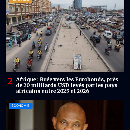
Afrique : Ruée vers les Eurobonds, près
de 20 milliards USD levés par les pays
africains entre 2025 et 2026
ÉCONOMIE