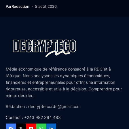
Par
Rédaction
5 août 2026
Média économique de référence consacré à la RDC et à
l’Afrique. Nous analysons les dynamiques économiques,
financières et entrepreneuriales pour offrir une information
rigoureuse, accessible et utile à la décision. Comprendre pour
mieux décider.
Rédaction : decrypteco.rdc@gmail.com
Contact : +243 982 394 483