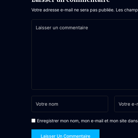
Votre adresse e-mail ne sera pas publiée.
Les champs
Enregistrer mon nom, mon e-mail et mon site dan