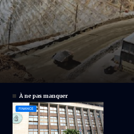
À ne pas manquer
FINANCE