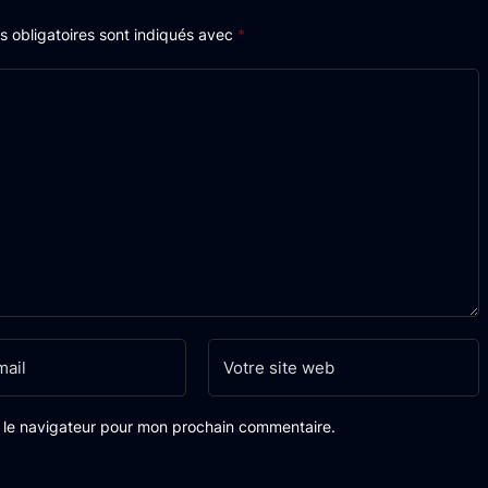
 obligatoires sont indiqués avec
*
s le navigateur pour mon prochain commentaire.