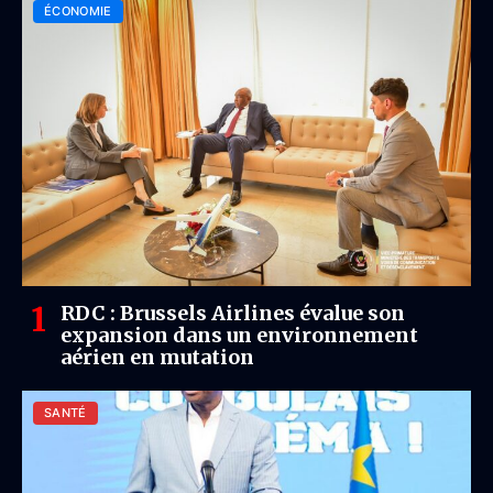
ÉCONOMIE
RDC : Brussels Airlines évalue son
expansion dans un environnement
aérien en mutation
SANTÉ