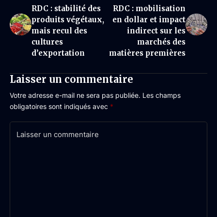
RDC : stabilité des
RDC : mobilisation
produits végétaux,
en dollar et impact
mais recul des
indirect sur les
cultures
marchés des
d’exportation
matières premières
Laisser un commentaire
Votre adresse e-mail ne sera pas publiée.
Les champs
obligatoires sont indiqués avec
*