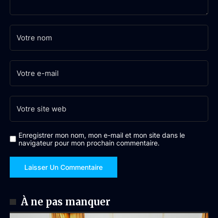
Enregistrer mon nom, mon e-mail et mon site dans le
navigateur pour mon prochain commentaire.
À ne pas manquer