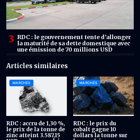
RDC : le gouvernement tente d’allonger
la maturité de sa dette domestique avec
une émission de 70 millions USD
Articles similaires
MARCHÉS
MARCHÉS
RDC : accru de 1,30 %,
RDC : le prix du
le prix de la tonne de
cobalt gagne 10
zinc atteint 3.587,15
dollars la tonne sur