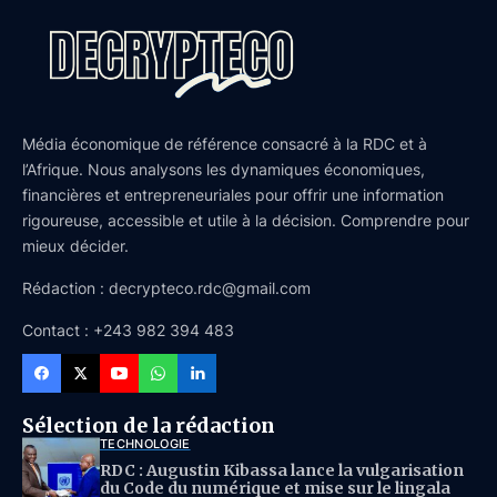
Média économique de référence consacré à la RDC et à
l’Afrique. Nous analysons les dynamiques économiques,
financières et entrepreneuriales pour offrir une information
rigoureuse, accessible et utile à la décision. Comprendre pour
mieux décider.
Rédaction : decrypteco.rdc@gmail.com
Contact : +243 982 394 483
Sélection de la rédaction
TECHNOLOGIE
RDC : Augustin Kibassa lance la vulgarisation
du Code du numérique et mise sur le lingala