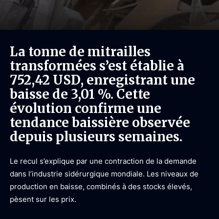
La tonne de mitrailles
transformées s’est établie à
752,42 USD, enregistrant une
baisse de 3,01 %. Cette
évolution confirme une
tendance baissière observée
depuis plusieurs semaines.
Le recul s’explique par une contraction de la demande
dans l’industrie sidérurgique mondiale. Les niveaux de
production en baisse, combinés à des stocks élevés,
pèsent sur les prix.