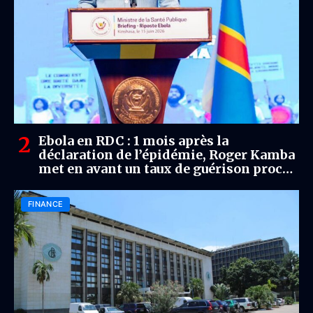
Ebola en RDC : 1 mois après la
déclaration de l’épidémie, Roger Kamba
met en avant un taux de guérison proche
de 80 % malgré plusieurs défis
FINANCE