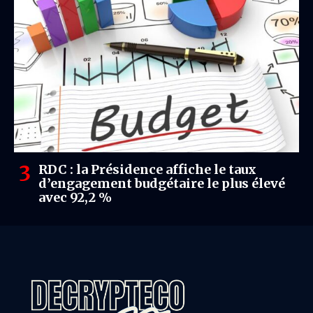
RDC : la Présidence affiche le taux
d’engagement budgétaire le plus élevé
avec 92,2 %