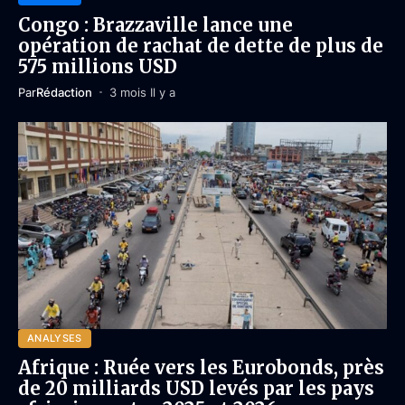
Congo : Brazzaville lance une
opération de rachat de dette de plus de
575 millions USD
Par
Rédaction
3 mois Il y a
ANALYSES
Afrique : Ruée vers les Eurobonds, près
de 20 milliards USD levés par les pays