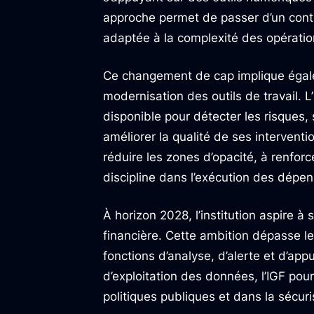
approche permet de passer d’un contr
adaptée à la complexité des opératio
Ce changement de cap implique éga
modernisation des outils de travail. L
disponible pour détecter les risques, 
améliorer la qualité de ses interventi
réduire les zones d’opacité, à renforce
discipline dans l’exécution des dépe
À horizon 2028, l’institution aspire à
financière. Cette ambition dépasse le
fonctions d’analyse, d’alerte et d’app
d’exploitation des données, l’IGF pour
politiques publiques et dans la sécuris