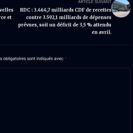
ARTICLE SUIVANT
velles
RDC : 3.464,7 milliards CDF de recettes
ce et
contre 3.592,1 milliards de dépenses
prévues, soit un déficit de 3,5 % attendu
en avril.
 obligatoires sont indiqués avec
*