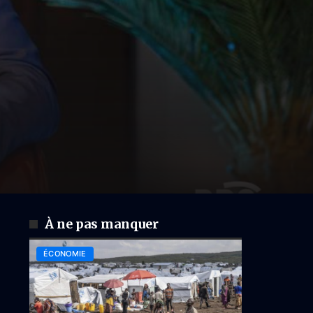
À ne pas manquer
ÉCONOMIE