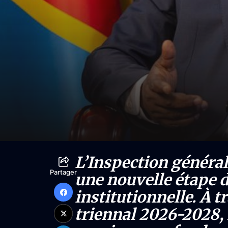
L’Inspection général
Partager
une nouvelle étape 
institutionnelle. À t
triennal 2026-2028, 