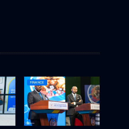
FINANCE