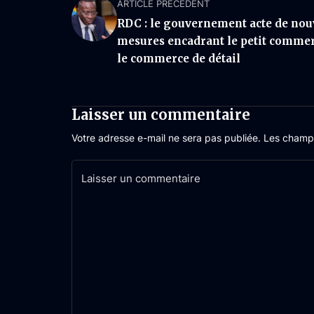
ARTICLE PRÉCÉDENT
RDC : le gouvernement acte de nou
mesures encadrant le petit commer
le commerce de détail
Laisser un commentaire
Votre adresse e-mail ne sera pas publiée.
Les champs