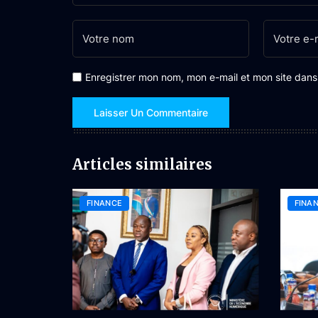
Enregistrer mon nom, mon e-mail et mon site dan
Articles similaires
FINANCE
FINA