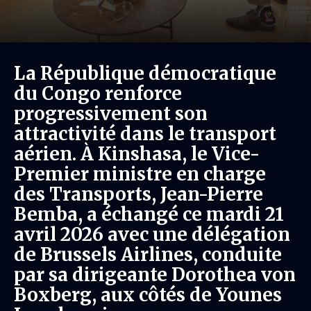
La République démocratique
du Congo renforce
progressivement son
attractivité dans le transport
aérien. À Kinshasa, le Vice-
Premier ministre en charge
des Transports, Jean-Pierre
Bemba, a échangé ce mardi 21
avril 2026 avec une délégation
de Brussels Airlines, conduite
par sa dirigeante Dorothea von
Boxberg, aux côtés de Younes