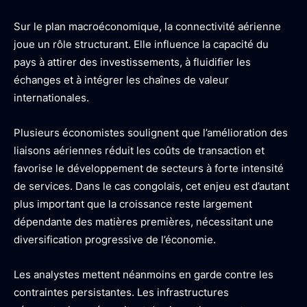
Sur le plan macroéconomique, la connectivité aérienne
joue un rôle structurant. Elle influence la capacité du
pays à attirer des investissements, à fluidifier les
échanges et à intégrer les chaînes de valeur
internationales.
Plusieurs économistes soulignent que l’amélioration des
liaisons aériennes réduit les coûts de transaction et
favorise le développement de secteurs à forte intensité
de services. Dans le cas congolais, cet enjeu est d’autant
plus important que la croissance reste largement
dépendante des matières premières, nécessitant une
diversification progressive de l’économie.
Les analystes mettent néanmoins en garde contre les
contraintes persistantes. Les infrastructures