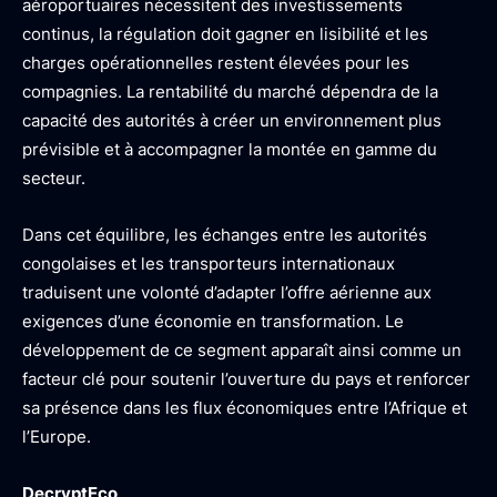
aéroportuaires nécessitent des investissements
continus, la régulation doit gagner en lisibilité et les
charges opérationnelles restent élevées pour les
compagnies. La rentabilité du marché dépendra de la
capacité des autorités à créer un environnement plus
prévisible et à accompagner la montée en gamme du
secteur.
Dans cet équilibre, les échanges entre les autorités
congolaises et les transporteurs internationaux
traduisent une volonté d’adapter l’offre aérienne aux
exigences d’une économie en transformation. Le
développement de ce segment apparaît ainsi comme un
facteur clé pour soutenir l’ouverture du pays et renforcer
sa présence dans les flux économiques entre l’Afrique et
l’Europe.
DecryptEco