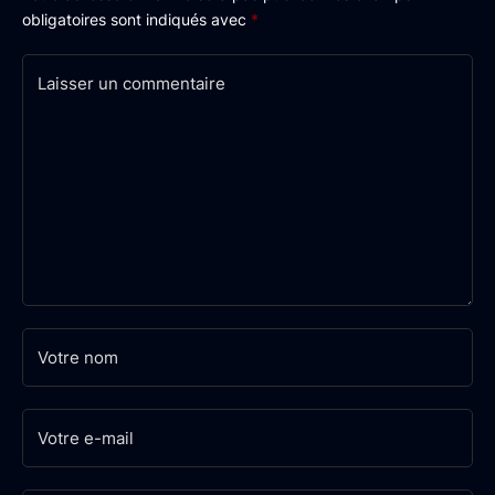
obligatoires sont indiqués avec
*