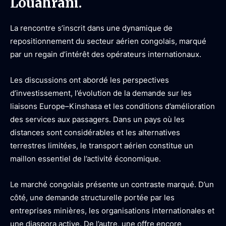
Louahrani.
La rencontre s’inscrit dans une dynamique de
repositionnement du secteur aérien congolais, marqué
par un regain d’intérêt des opérateurs internationaux.
Les discussions ont abordé les perspectives
d’investissement, l’évolution de la demande sur les
liaisons Europe–Kinshasa et les conditions d’amélioration
des services aux passagers. Dans un pays où les
distances sont considérables et les alternatives
terrestres limitées, le transport aérien constitue un
maillon essentiel de l’activité économique.
Le marché congolais présente un contraste marqué. D’un
côté, une demande structurelle portée par les
entreprises minières, les organisations internationales et
une diaspora active. De l’autre, une offre encore