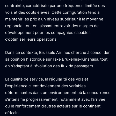
contrainte, caractérisée par une fréquence limitée des
vols et des coûts élevés. Cette configuration tend à
maintenir les prix à un niveau supérieur à la moyenne
régionale, tout en laissant entrevoir des marges de
développement pour les compagnies capables
d’optimiser leurs opérations.
Dans ce contexte, Brussels Airlines cherche à consolider
sa position historique sur l’axe Bruxelles–Kinshasa, tout
en s’adaptant à l’évolution des flux de passagers.
La qualité de service, la régularité des vols et
l’expérience client deviennent des variables
déterminantes dans un environnement où la concurrence
s’intensifie progressivement, notamment avec l’arrivée
ou le renforcement d’autres acteurs sur le continent
africain.