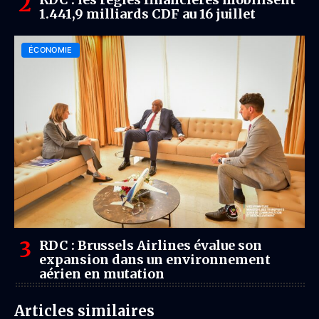
1.441,9 milliards CDF au 16 juillet
ÉCONOMIE
RDC : Brussels Airlines évalue son
expansion dans un environnement
aérien en mutation
Articles similaires