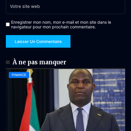
Enregistrer mon nom, mon e-mail et mon site dans le
navigateur pour mon prochain commentaire.
À ne pas manquer
FINANCE