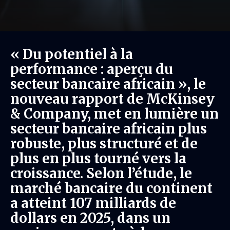
« Du potentiel à la
performance : aperçu du
secteur bancaire africain », le
nouveau rapport de McKinsey
& Company, met en lumière un
secteur bancaire africain plus
robuste, plus structuré et de
plus en plus tourné vers la
croissance. Selon l’étude, le
marché bancaire du continent
a atteint 107 milliards de
dollars en 2025, dans un