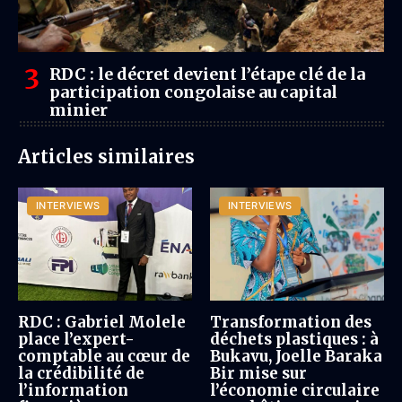
RDC : le décret devient l’étape clé de la
participation congolaise au capital
minier
Articles similaires
INTERVIEWS
INTERVIEWS
RDC : Gabriel Molele
Transformation des
place l’expert-
déchets plastiques : à
comptable au cœur de
Bukavu, Joelle Baraka
la crédibilité de
Bir mise sur
l’information
l’économie circulaire