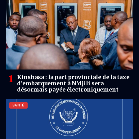
Kinshasa : la part provinciale de la taxe
d’embarquement à N’djili sera
désormais payée électroniquement
SANTÉ