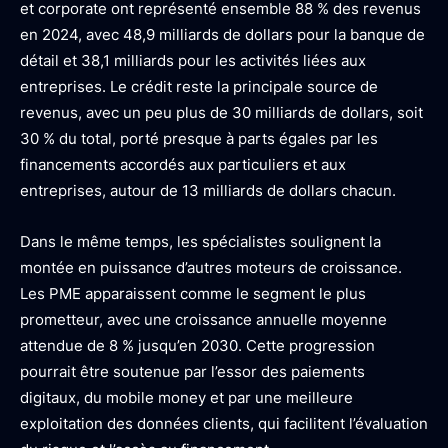
et corporate ont représenté ensemble 88 % des revenus
en 2024, avec 48,9 milliards de dollars pour la banque de
détail et 38,1 milliards pour les activités liées aux
entreprises. Le crédit reste la principale source de
revenus, avec un peu plus de 30 milliards de dollars, soit
30 % du total, porté presque à parts égales par les
financements accordés aux particuliers et aux
entreprises, autour de 13 milliards de dollars chacun.
Dans le même temps, les spécialistes soulignent la
montée en puissance d’autres moteurs de croissance.
Les PME apparaissent comme le segment le plus
prometteur, avec une croissance annuelle moyenne
attendue de 8 % jusqu’en 2030. Cette progression
pourrait être soutenue par l’essor des paiements
digitaux, du mobile money et par une meilleure
exploitation des données clients, qui facilitent l’évaluation