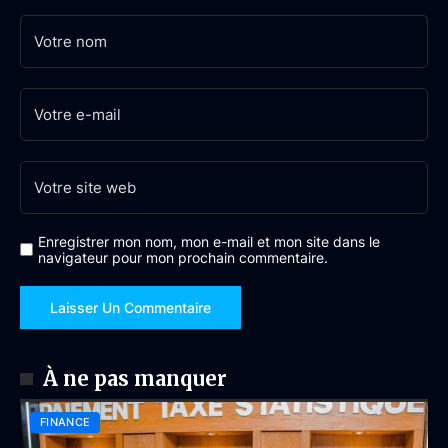
Enregistrer mon nom, mon e-mail et mon site dans le
navigateur pour mon prochain commentaire.
À ne pas manquer
FINANCE