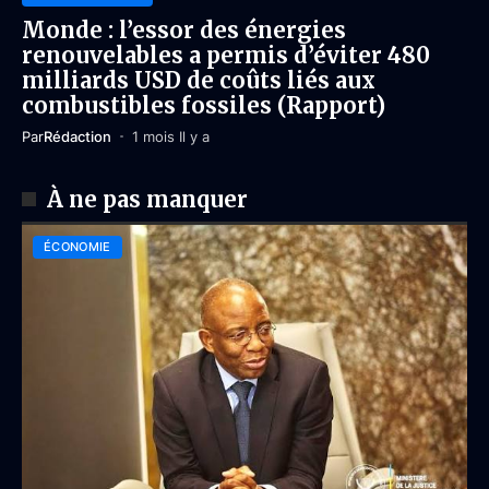
Monde : l’essor des énergies
renouvelables a permis d’éviter 480
milliards USD de coûts liés aux
combustibles fossiles (Rapport)
Par
Rédaction
1 mois Il y a
À ne pas manquer
ÉCONOMIE