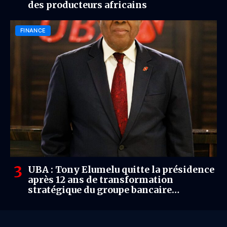
des producteurs africains
FINANCE
UBA : Tony Elumelu quitte la présidence
après 12 ans de transformation
stratégique du groupe bancaire
panafricain