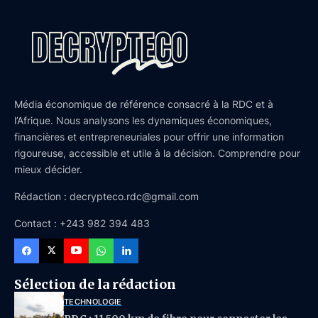
Média économique de référence consacré à la RDC et à
l’Afrique. Nous analysons les dynamiques économiques,
financières et entrepreneuriales pour offrir une information
rigoureuse, accessible et utile à la décision. Comprendre pour
mieux décider.
Rédaction : decrypteco.rdc@gmail.com
Contact : +243 982 394 483
Sélection de la rédaction
TECHNOLOGIE