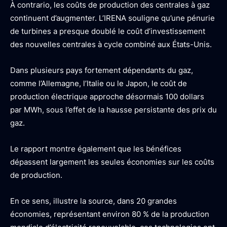
À contrario, les coûts de production des centrales à gaz
continuent d’augmenter. L’IRENA souligne qu’une pénurie
de turbines a presque doublé le coût d’investissement
des nouvelles centrales à cycle combiné aux États-Unis.
Dans plusieurs pays fortement dépendants du gaz,
comme l’Allemagne, l’Italie ou le Japon, le coût de
production électrique approche désormais 100 dollars
par MWh, sous l’effet de la hausse persistante des prix du
gaz.
Le rapport montre également que les bénéfices
dépassent largement les seules économies sur les coûts
de production.
En ce sens, illustre la source, dans 20 grandes
économies, représentant environ 80 % de la production