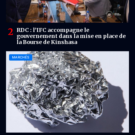
RDC : l’IFC accompagne le
gouvernement dans la mise en place de
la Bourse de Kinshasa
MARCHÉS