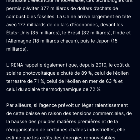
mondiale d’électricité renouvelable, ces technologies ont
permis d’éviter 377 milliards de dollars d’achats de
combustibles fossiles. La Chine arrive largement en tête
avec 177 milliards de dollars d’économies, devant les
États-Unis (35 milliards), le Brésil (32 milliards), l’Inde et
l’Allemagne (18 milliards chacun), puis le Japon (15
milliards).
L’IRENA rappelle également que, depuis 2010, le coût du
solaire photovoltaïque a chuté de 89 %, celui de l’éolien
terrestre de 71 %, celui de l’éolien en mer de 63 % et
celui du solaire thermodynamique de 72 %.
Par ailleurs, si l’agence prévoit un léger ralentissement
de cette baisse en raison des tensions commerciales, de
la hausse des prix des matières premières et de la
réorganisation de certaines chaînes industrielles, elle
estime que les coûts des énergies renouvelables