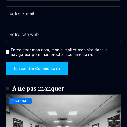
Enregistrer mon nom, mon e-mail et mon site dans le
navigateur pour mon prochain commentaire.
À ne pas manquer
ÉCONOMIE