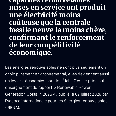
mises en service ont produit
une électricité moins
coûteuse que la centrale
fossile neuve la moins chère,
confirmant le renforcement
de leur compétitivité
économique.
Les énergies renouvelables ne sont plus seulement un
choix purement environnemental, elles deviennent aussi
un levier d’économies pour les États. C’est le principal
enseignement du rapport » Renewable Power
Generation Costs in 2025 « , publié le 02 juillet 2026 par
l’Agence internationale pour les énergies renouvelables
(IRENA).