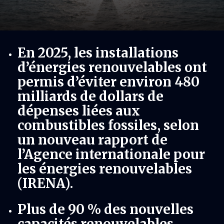
En 2025, les installations
d’énergies renouvelables ont
permis d’éviter environ 480
milliards de dollars de
dépenses liées aux
combustibles fossiles, selon
un nouveau rapport de
l’Agence internationale pour
les énergies renouvelables
(IRENA).
Plus de 90 % des nouvelles
capacités renouvelables