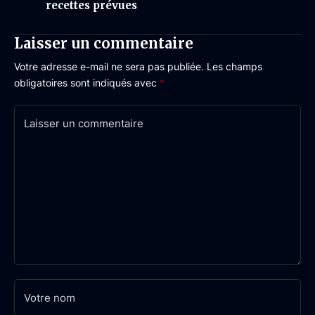
recettes prévues
Laisser un commentaire
Votre adresse e-mail ne sera pas publiée.
Les champs
obligatoires sont indiqués avec
*