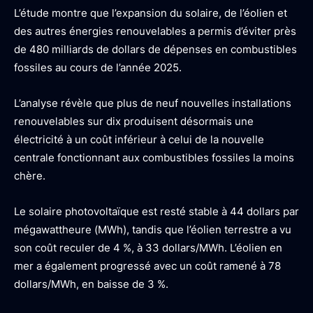
L’étude montre que l’expansion du solaire, de l’éolien et
des autres énergies renouvelables a permis d’éviter près
de 480 milliards de dollars de dépenses en combustibles
fossiles au cours de l’année 2025.
L’analyse révèle que plus de neuf nouvelles installations
renouvelables sur dix produisent désormais une
électricité à un coût inférieur à celui de la nouvelle
centrale fonctionnant aux combustibles fossiles la moins
chère.
Le solaire photovoltaïque est resté stable à 44 dollars par
mégawattheure (MWh), tandis que l’éolien terrestre a vu
son coût reculer de 4 %, à 33 dollars/MWh. L’éolien en
mer a également progressé avec un coût ramené à 78
dollars/MWh, en baisse de 3 %.