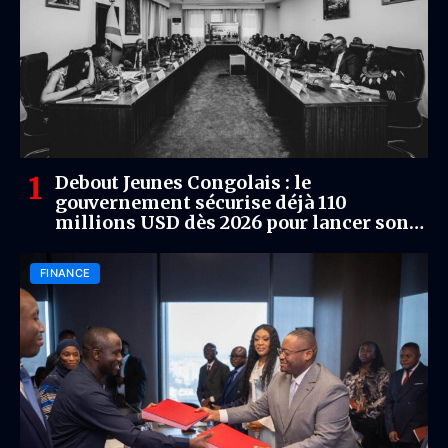
Debout Jeunes Congolais : le
gouvernement sécurise déjà 110
millions USD dès 2026 pour lancer son
programme d’emploi des jeunes
FINANCE