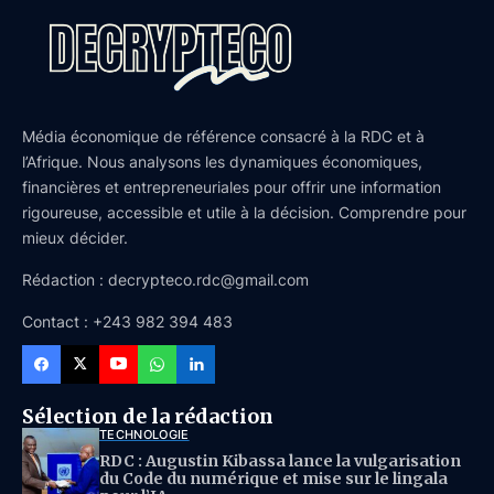
Média économique de référence consacré à la RDC et à
l’Afrique. Nous analysons les dynamiques économiques,
financières et entrepreneuriales pour offrir une information
rigoureuse, accessible et utile à la décision. Comprendre pour
mieux décider.
Rédaction : decrypteco.rdc@gmail.com
Contact : +243 982 394 483
Sélection de la rédaction
TECHNOLOGIE
RDC : Augustin Kibassa lance la vulgarisation
du Code du numérique et mise sur le lingala