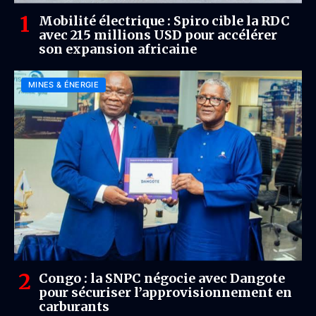
Mobilité électrique : Spiro cible la RDC
avec 215 millions USD pour accélérer
son expansion africaine
MINES & ÉNERGIE
Congo : la SNPC négocie avec Dangote
pour sécuriser l’approvisionnement en
carburants