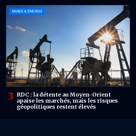
MINES & ÉNERGIE
RDC : la détente au Moyen-Orient
apaise les marchés, mais les risques
géopolitiques restent élevés