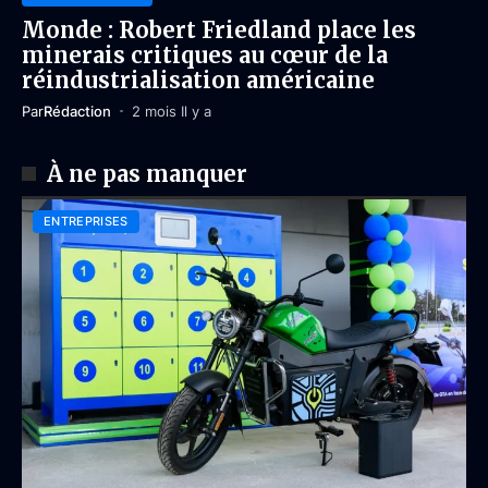
Monde : Robert Friedland place les
minerais critiques au cœur de la
réindustrialisation américaine
Par
Rédaction
2 mois Il y a
À ne pas manquer
ENTREPRISES