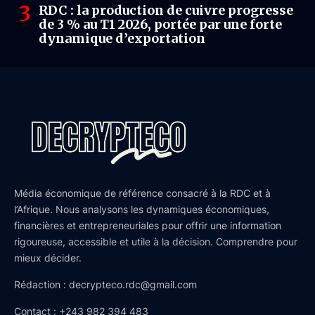
RDC : la production de cuivre progresse
de 3 % au T1 2026, portée par une forte
dynamique d’exportation
Média économique de référence consacré à la RDC et à
l’Afrique. Nous analysons les dynamiques économiques,
financières et entrepreneuriales pour offrir une information
rigoureuse, accessible et utile à la décision. Comprendre pour
mieux décider.
Rédaction : decrypteco.rdc@gmail.com
Contact : +243 982 394 483