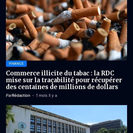
FINANCE
Commerce illicite du tabac : la RDC
mise sur la traçabilité pour récupérer
des centaines de millions de dollars
Par
Rédaction
1 mois Il y a