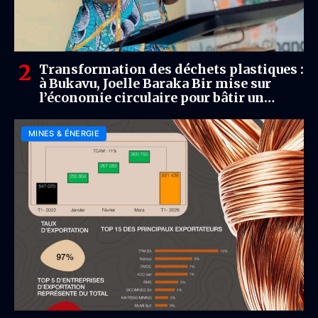
Transformation des déchets plastiques :
à Bukavu, Joelle Baraka Bir mise sur
l’économie circulaire pour bâtir un
avenir plus durable
MINES & ÉNERGIE