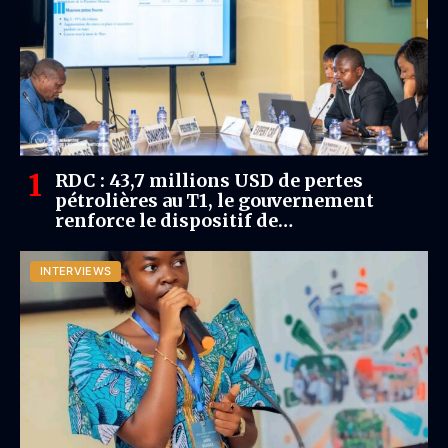
RDC : 43,7 millions USD de pertes
pétrolières au T1, le gouvernement
renforce le dispositif de
remboursement des opérateurs
INTERVIEWS