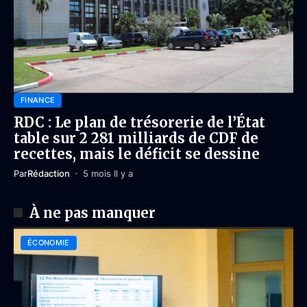
FINANCE
RDC : Le plan de trésorerie de l’État
table sur 2 281 milliards de CDF de
recettes, mais le déficit se dessine
Par
Rédaction
5 mois Il y a
À ne pas manquer
ÉCONOMIE