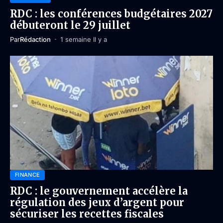
RDC : les conférences budgétaires 2027
débuteront le 29 juillet
Par
Rédaction
1 semaine Il y a
FINANCE
RDC : le gouvernement accélère la
régulation des jeux d’argent pour
sécuriser les recettes fiscales