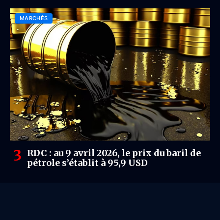
MARCHÉS
RDC : au 9 avril 2026, le prix du baril de
pétrole s’établit à 95,9 USD