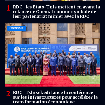
RDC : les États-Unis mettent en avant la
relance de Chemaf comme symbole de
leur partenariat minier avec la RDC
ÉCONOMIE
RDC : Tshisekedi lance la conférence
sur les infrastructures pour accélérer la
transformation économique