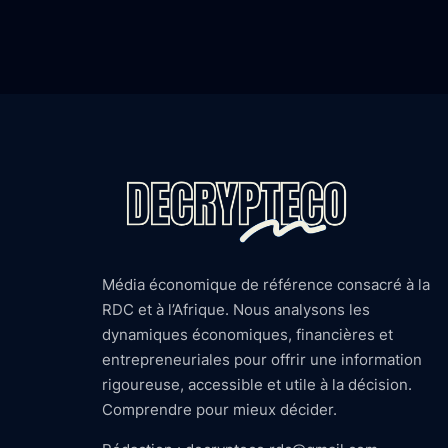
Média économique de référence consacré à la
RDC et à l’Afrique. Nous analysons les
dynamiques économiques, financières et
entrepreneuriales pour offrir une information
rigoureuse, accessible et utile à la décision.
Comprendre pour mieux décider.