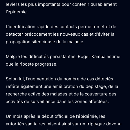
leviers les plus importants pour contenir durablement
l’épidémie.
L’identification rapide des contacts permet en effet de
détecter précocement les nouveaux cas et d’éviter la
propagation silencieuse de la maladie.
Malgré les difficultés persistantes, Roger Kamba estime
que la riposte progresse.
Selon lui, l’augmentation du nombre de cas détectés
reflète également une amélioration du dépistage, de la
recherche active des malades et de la couverture des
activités de surveillance dans les zones affectées.
Un mois après le début officiel de l’épidémie, les
autorités sanitaires misent ainsi sur un triptyque devenu