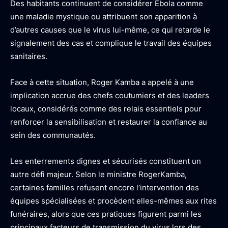
Des habitants continuent de considérer Ebola comme
une maladie mystique ou attribuent son apparition à
d’autres causes que le virus lui-même, ce qui retarde le
signalement des cas et complique le travail des équipes
sanitaires.
Face à cette situation, Roger Kamba a appelé à une
implication accrue des chefs coutumiers et des leaders
locaux, considérés comme des relais essentiels pour
renforcer la sensibilisation et restaurer la confiance au
sein des communautés.
Les enterrements dignes et sécurisés constituent un
autre défi majeur. Selon le ministre RogerKamba,
certaines familles refusent encore l’intervention des
équipes spécialisées et procèdent elles-mêmes aux rites
funéraires, alors que ces pratiques figurent parmi les
principaux facteurs de transmission du virus lors des