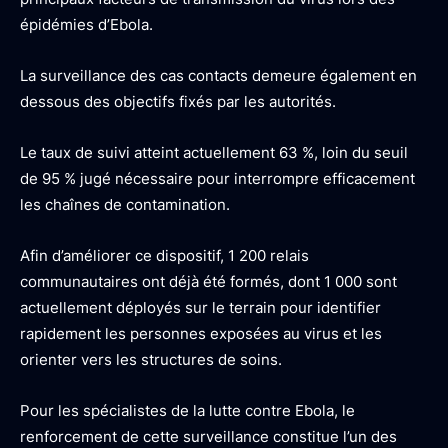
épidémies d’Ebola.
La surveillance des cas contacts demeure également en
dessous des objectifs fixés par les autorités.
Le taux de suivi atteint actuellement 63 %, loin du seuil
de 95 % jugé nécessaire pour interrompre efficacement
les chaînes de contamination.
Afin d’améliorer ce dispositif, 1 200 relais
communautaires ont déjà été formés, dont 1 000 sont
actuellement déployés sur le terrain pour identifier
rapidement les personnes exposées au virus et les
orienter vers les structures de soins.
Pour les spécialistes de la lutte contre Ebola, le
renforcement de cette surveillance constitue l’un des