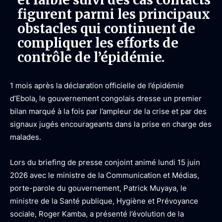
figurent parmi les principaux
obstacles qui continuent de
compliquer les efforts de
contrôle de l’épidémie.
1 mois après la déclaration officielle de l’épidémie
d’Ebola, le gouvernement congolais dresse un premier
bilan marqué à la fois par l’ampleur de la crise et par des
signaux jugés encourageants dans la prise en charge des
malades.
Lors du briefing de presse conjoint animé lundi 15 juin
2026 avec le ministre de la Communication et Médias,
porte-parole du gouvernement, Patrick Muyaya, le
ministre de la Santé publique, Hygiène et Prévoyance
sociale, Roger Kamba, a présenté l’évolution de la