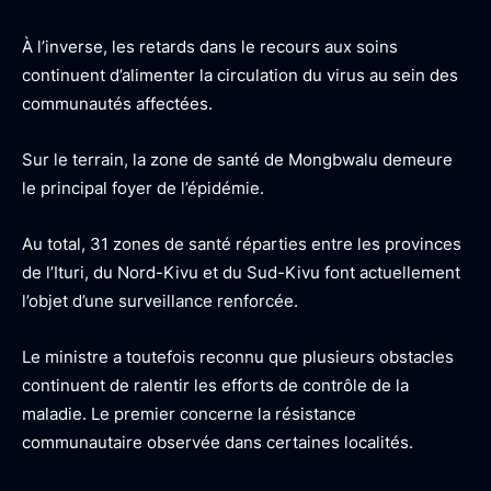
À l’inverse, les retards dans le recours aux soins
continuent d’alimenter la circulation du virus au sein des
communautés affectées.
Sur le terrain, la zone de santé de Mongbwalu demeure
le principal foyer de l’épidémie.
Au total, 31 zones de santé réparties entre les provinces
de l’Ituri, du Nord-Kivu et du Sud-Kivu font actuellement
l’objet d’une surveillance renforcée.
Le ministre a toutefois reconnu que plusieurs obstacles
continuent de ralentir les efforts de contrôle de la
maladie. Le premier concerne la résistance
communautaire observée dans certaines localités.