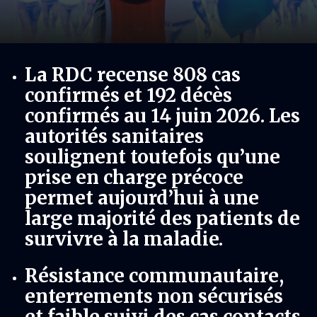
La RDC recense 808 cas
confirmés et 192 décès
confirmés au 14 juin 2026. Les
autorités sanitaires
soulignent toutefois qu’une
prise en charge précoce
permet aujourd’hui à une
large majorité des patients de
survivre à la maladie.
Résistance communautaire,
enterrements non sécurisés
et faible suivi des cas contacts