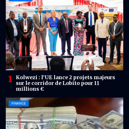
Kolwezi : l’UE lance 2 projets majeurs
sur le corridor de Lobito pour 11
millions €
FINANCE