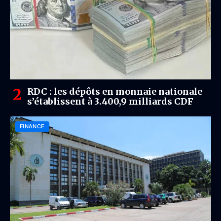
RDC : les dépôts en monnaie nationale
s’établissent à 3.400,9 milliards CDF
FINANCE