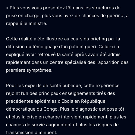
« Plus vous vous présentez tôt dans les structures de
prise en charge, plus vous avez de chances de guérir », a
rappelé le ministre.
Cette réalité a été illustrée au cours du briefing par la
diffusion du témoignage d’un patient guéri. Celui-ci a
expliqué avoir retrouvé la santé après avoir été admis
rapidement dans un centre spécialisé dès l’apparition des
premiers symptômes.
Pour les experts de santé publique, cette expérience
rejoint l’un des principaux enseignements tirés des
précédentes épidémies d’Ebola en République
démocratique du Congo. Plus le diagnostic est posé tôt
et plus la prise en charge intervient rapidement, plus les
chances de survie augmentent et plus les risques de
transmission diminuent.