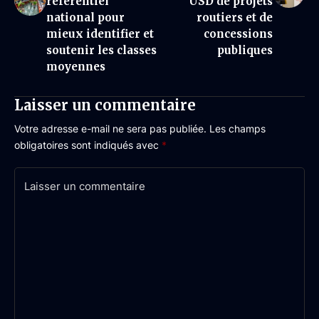
référentiel
USD de projets
national pour
routiers et de
mieux identifier et
concessions
soutenir les classes
publiques
moyennes
Laisser un commentaire
Votre adresse e-mail ne sera pas publiée.
Les champs
obligatoires sont indiqués avec
*