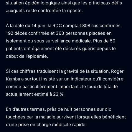
situation épidémiologique ainsi que les principaux défis
auxquels reste confrontée la riposte.
À la date du 14 juin, la RDC comptait 808 cas confirmés,
192 décès confirmés et 363 personnes placées en
isolement ou sous surveillance médicale. Plus de 50
patients ont également été déclarés guéris depuis le
début de l’épidémie.
Si ces chiffres traduisent la gravité de la situation, Roger
Kamba a surtout insisté sur un indicateur qu’il considère
comme particulièrement important : le taux de létalité
actuellement estimé à 23 %.
En d’autres termes, près de huit personnes sur dix
touchées par la maladie survivent lorsqu’elles bénéficient
d’une prise en charge médicale rapide.