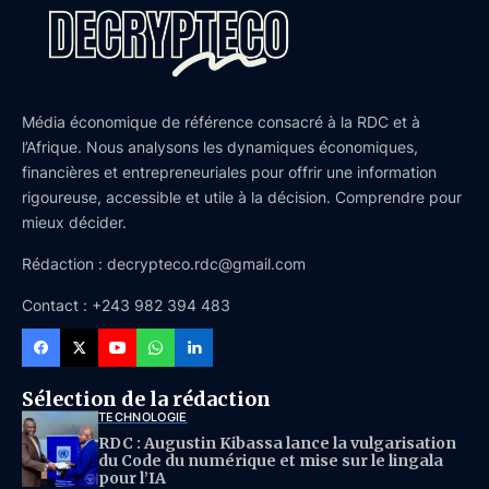
Média économique de référence consacré à la RDC et à
l’Afrique. Nous analysons les dynamiques économiques,
financières et entrepreneuriales pour offrir une information
rigoureuse, accessible et utile à la décision. Comprendre pour
mieux décider.
Rédaction : decrypteco.rdc@gmail.com
Contact : +243 982 394 483
Sélection de la rédaction
TECHNOLOGIE
RDC : Augustin Kibassa lance la vulgarisation
du Code du numérique et mise sur le lingala
pour l’IA