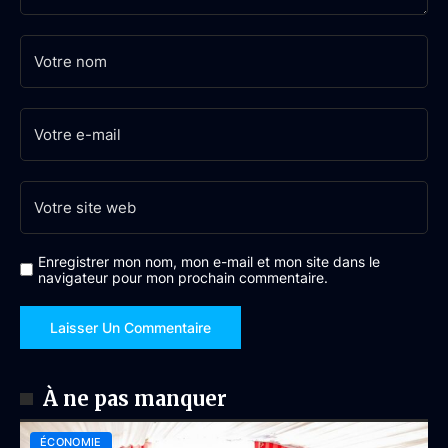
Enregistrer mon nom, mon e-mail et mon site dans le
navigateur pour mon prochain commentaire.
À ne pas manquer
ÉCONOMIE