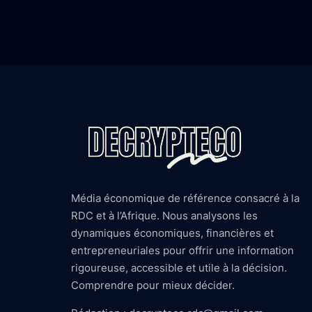
Média économique de référence consacré à la
RDC et à l’Afrique. Nous analysons les
dynamiques économiques, financières et
entrepreneuriales pour offrir une information
rigoureuse, accessible et utile à la décision.
Comprendre pour mieux décider.