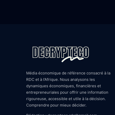
Média économique de référence consacré à la
RDC et à l’Afrique. Nous analysons les
dynamiques économiques, financières et
entrepreneuriales pour offrir une information
rigoureuse, accessible et utile à la décision.
Comprendre pour mieux décider.