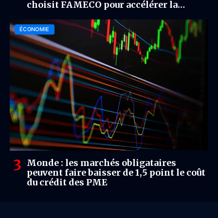
choisit FAMECO pour accélérer la
souveraineté industrielle
ÉCONOMIE
Monde : les marchés obligataires
peuvent faire baisser de 1,5 point le coût
du crédit des PME