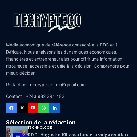
Média économique de référence consacré à la RDC et à
l’Afrique. Nous analysons les dynamiques économiques,
financières et entrepreneuriales pour offrir une information
rigoureuse, accessible et utile à la décision. Comprendre pour
mieux décider.
Rédaction : decrypteco.rdc@gmail.com
Contact : +243 982 394 483
Sélection de la rédaction
TECHNOLOGIE
RDC : Augustin Kibassa lance la vulgarisation