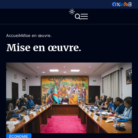
Accueil
Mise en œuvre.
Mise en œuvre.
ÉCONOMIE