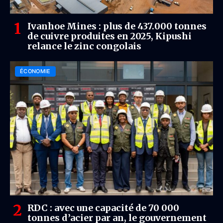
Ivanhoe Mines : plus de 437.000 tonnes
de cuivre produites en 2025, Kipushi
relance le zinc congolais
ÉCONOMIE
RDC : avec une capacité de 70 000
tonnes d’acier par an, le gouvernement