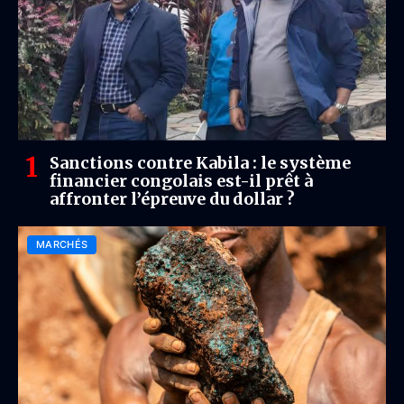
Sanctions contre Kabila : le système
financier congolais est-il prêt à
affronter l’épreuve du dollar ?
MARCHÉS