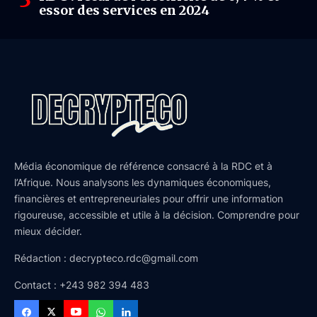
essor des services en 2024
Média économique de référence consacré à la RDC et à
l’Afrique. Nous analysons les dynamiques économiques,
financières et entrepreneuriales pour offrir une information
rigoureuse, accessible et utile à la décision. Comprendre pour
mieux décider.
Rédaction : decrypteco.rdc@gmail.com
Contact : +243 982 394 483