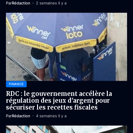
Par
Rédaction
2 semaines Il y a
FINANCE
RDC : le gouvernement accélère la
régulation des jeux d’argent pour
sécuriser les recettes fiscales
Par
Rédaction
4 semaines Il y a