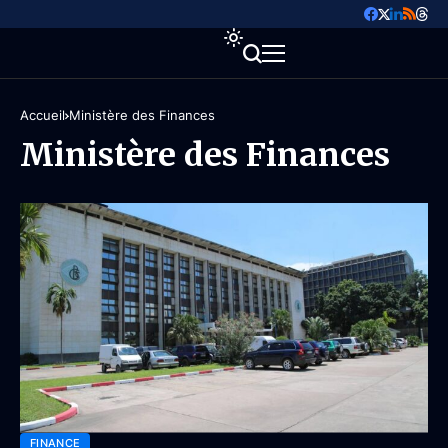
Accueil
Ministère des Finances
Ministère des Finances
FINANCE