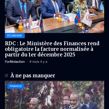
ÉCONOMIE
RDC : Le Ministère des Finances rend
obligatoire la facture normalisée à
partir du 1er décembre 2025
Par
Rédaction
9 mois Il y a
À ne pas manquer
FINANCE