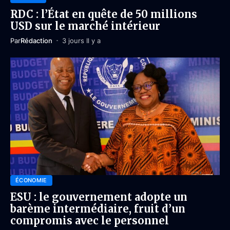
RDC : l’État en quête de 50 millions
USD sur le marché intérieur
Par
Rédaction
3 jours Il y a
ÉCONOMIE
ESU : le gouvernement adopte un
barème intermédiaire, fruit d’un
compromis avec le personnel