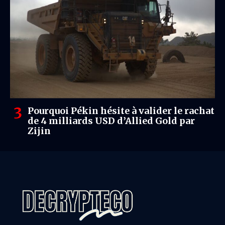
Pourquoi Pékin hésite à valider le rachat
de 4 milliards USD d’Allied Gold par
Zijin