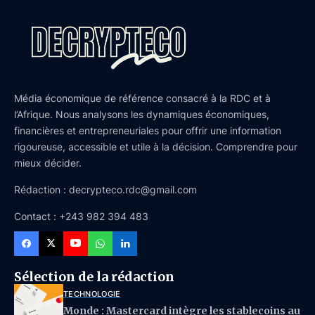
Média économique de référence consacré à la RDC et à
l’Afrique. Nous analysons les dynamiques économiques,
financières et entrepreneuriales pour offrir une information
rigoureuse, accessible et utile à la décision. Comprendre pour
mieux décider.
Rédaction : decrypteco.rdc@gmail.com
Contact : +243 982 394 483
Sélection de la rédaction
TECHNOLOGIE
Monde : Mastercard intègre les stablecoins au