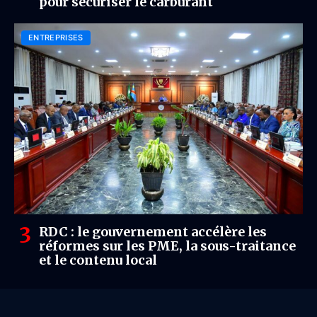
pour sécuriser le carburant
ENTREPRISES
RDC : le gouvernement accélère les
réformes sur les PME, la sous-traitance
et le contenu local