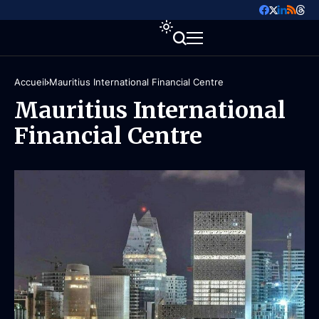
Accueil
Mauritius International Financial Centre
Mauritius International
Financial Centre