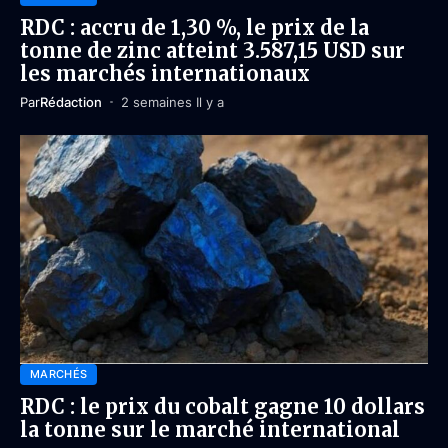
RDC : accru de 1,30 %, le prix de la
tonne de zinc atteint 3.587,15 USD sur
les marchés internationaux
Par
Rédaction
2 semaines Il y a
MARCHÉS
RDC : le prix du cobalt gagne 10 dollars
la tonne sur le marché international