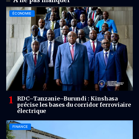
ÉCONOMIE
RDC–Tanzanie–Burundi : Kinshasa
précise les bases du corridor ferroviaire
électrique
FINANCE