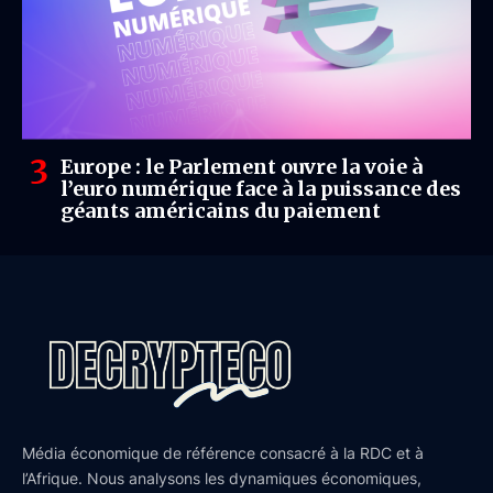
Europe : le Parlement ouvre la voie à
l’euro numérique face à la puissance des
géants américains du paiement
Média économique de référence consacré à la RDC et à
l’Afrique. Nous analysons les dynamiques économiques,