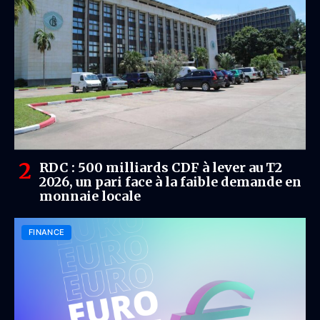
RDC : 500 milliards CDF à lever au T2
2026, un pari face à la faible demande en
monnaie locale
FINANCE