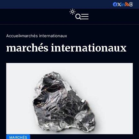
Accueil
marchés internationaux
marchés internationaux
MARCHÉS