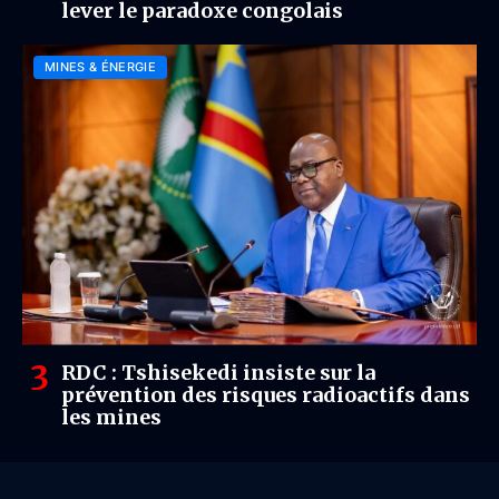
lever le paradoxe congolais
MINES & ÉNERGIE
RDC : Tshisekedi insiste sur la
prévention des risques radioactifs dans
les mines