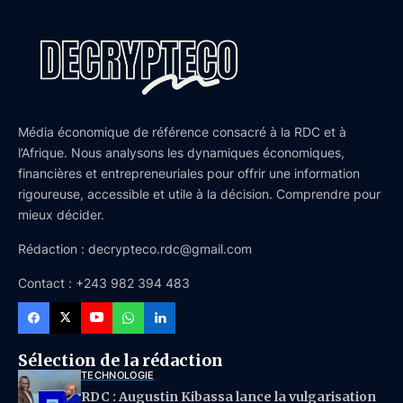
Média économique de référence consacré à la RDC et à
l’Afrique. Nous analysons les dynamiques économiques,
financières et entrepreneuriales pour offrir une information
rigoureuse, accessible et utile à la décision. Comprendre pour
mieux décider.
Rédaction : decrypteco.rdc@gmail.com
Contact : +243 982 394 483
Sélection de la rédaction
TECHNOLOGIE
RDC : Augustin Kibassa lance la vulgarisation