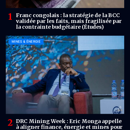
Franc congolais : la stratégie de la BCC
validée par les faits, mais fragilisée par
la contrainte budgétaire (Études)
MINES & ÉNERGIE
DRC Mining Week : Eric Monga appelle
à aligner finance, énergie et mines pour