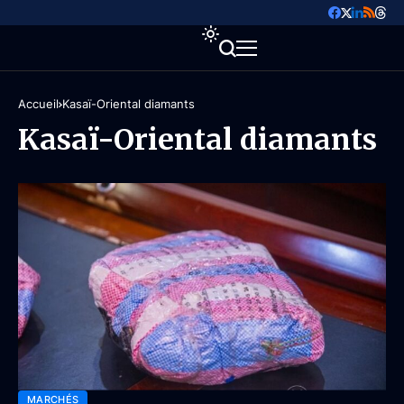
Accueil
Kasaï-Oriental diamants
Kasaï-Oriental diamants
MARCHÉS