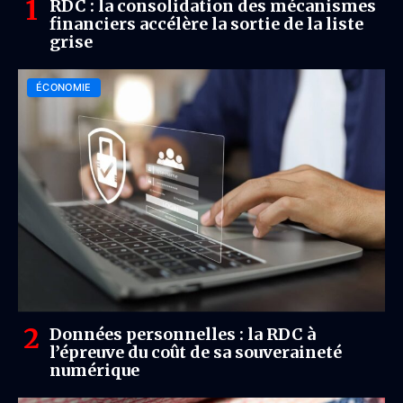
RDC : la consolidation des mécanismes
financiers accélère la sortie de la liste
grise
ÉCONOMIE
Données personnelles : la RDC à
l’épreuve du coût de sa souveraineté
numérique