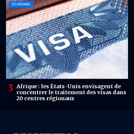
ÉCONOMIE
Afrique : les États-Unis envisagent de
concentrer le traitement des visas dans
20 centres régionaux