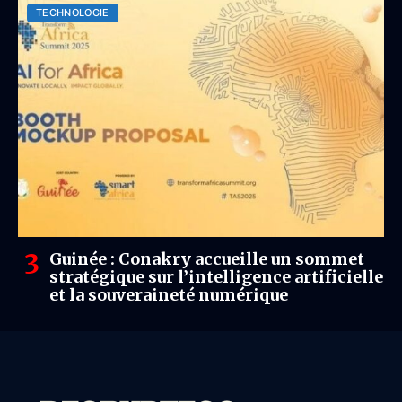
TECHNOLOGIE
Guinée : Conakry accueille un sommet
stratégique sur l’intelligence artificielle
et la souveraineté numérique