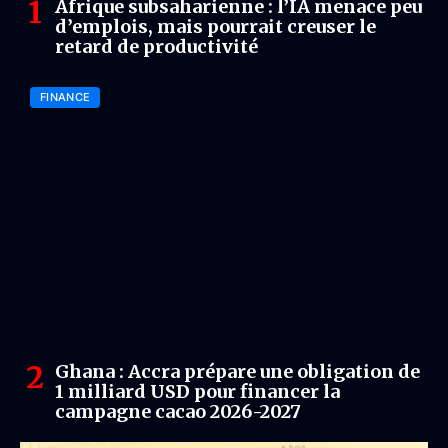
Afrique subsaharienne : l’IA menace peu
d’emplois, mais pourrait creuser le
retard de productivité
FINANCE
Ghana : Accra prépare une obligation de
1 milliard USD pour financer la
campagne cacao 2026-2027