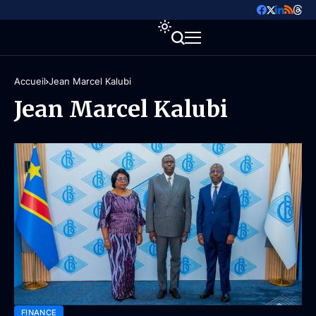
Accueil
Jean Marcel Kalubi
Jean Marcel Kalubi
FINANCE