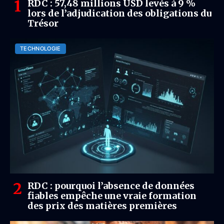
RDC : 57,48 millions USD levés à 9 %
lors de l’adjudication des obligations du
Trésor
TECHNOLOGIE
RDC : pourquoi l’absence de données
fiables empêche une vraie formation
des prix des matières premières