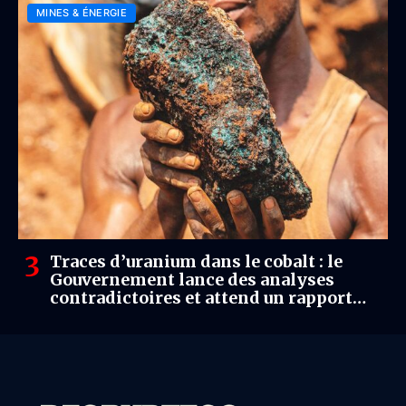
MINES & ÉNERGIE
Traces d’uranium dans le cobalt : le
Gouvernement lance des analyses
contradictoires et attend un rapport
sous 60 jours