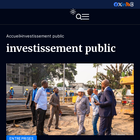
Accueil
investissement public
investissement public
ENTREPRISES