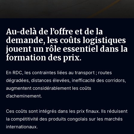
Au-delà de l’offre et de la
demande, les coûts logistiques
jouent un rôle essentiel dans la
formation des prix.
En RDC, les contraintes liées au transport ; routes
dégradées, distances élevées, inefficacité des corridors,
augmentent considérablement les coûts
d’acheminement.
Ces coûts sont intégrés dans les prix finaux. Ils réduisent
la compétitivité des produits congolais sur les marchés
internationaux.