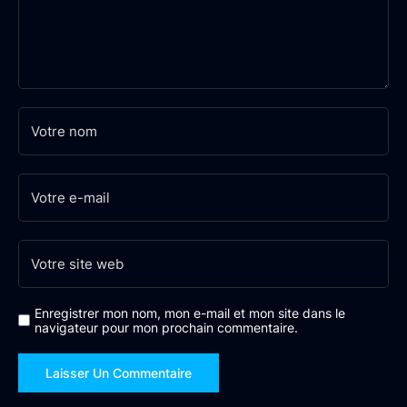
Enregistrer mon nom, mon e-mail et mon site dans le
navigateur pour mon prochain commentaire.