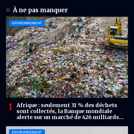
À ne pas manquer
ENVIRONNEMENT
Afrique : seulement 31 % des déchets
sont collectés, la Banque mondiale
alerte sur un marché de 426 milliards
USD d’ici 2050
ENVIRONNEMENT