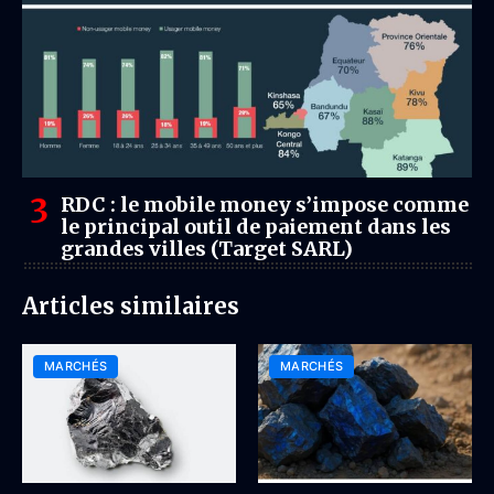
RDC : le mobile money s’impose comme
le principal outil de paiement dans les
grandes villes (Target SARL)
Articles similaires
MARCHÉS
MARCHÉS