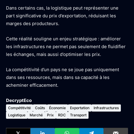
Dans certains cas, la logistique peut représenter une
part significative du prix d’exportation, réduisant les
marges des producteurs.
Cette réalité souligne un enjeu stratégique : améliorer
les infrastructures ne permet pas seulement de fluidifier
les échanges, mais aussi d’optimiser les prix.
La compétitivité d’un pays ne se joue pas uniquement
dans ses ressources, mais dans sa capacité à les
acheminer efficacement.
DecryptEco
Compétitivité
Coûts
Économie
Exportation
Infrastructures
Logistique
Marché
Prix
RDC
Transport