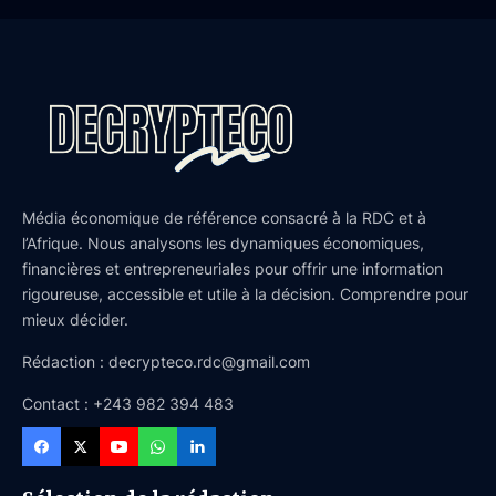
Média économique de référence consacré à la RDC et à
l’Afrique. Nous analysons les dynamiques économiques,
financières et entrepreneuriales pour offrir une information
rigoureuse, accessible et utile à la décision. Comprendre pour
mieux décider.
Rédaction : decrypteco.rdc@gmail.com
Contact : +243 982 394 483