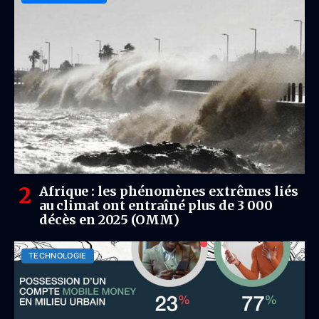
Afrique : les phénomènes extrêmes liés
au climat ont entraîné plus de 3 000
décès en 2025 (OMM)
TECHNOLOGIE