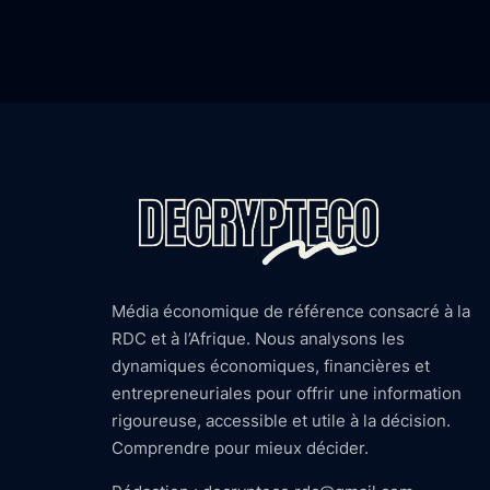
Média économique de référence consacré à la
RDC et à l’Afrique. Nous analysons les
dynamiques économiques, financières et
entrepreneuriales pour offrir une information
rigoureuse, accessible et utile à la décision.
Comprendre pour mieux décider.