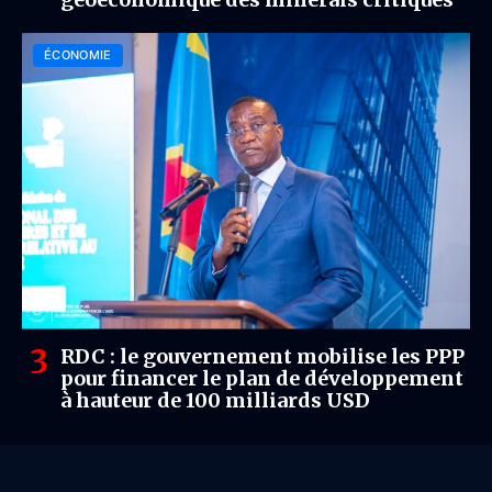
ÉCONOMIE
RDC : le gouvernement mobilise les PPP
pour financer le plan de développement
à hauteur de 100 milliards USD