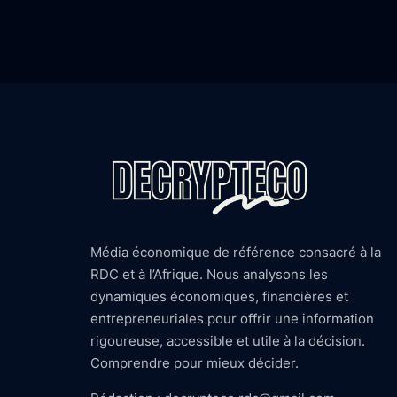
Média économique de référence consacré à la
RDC et à l’Afrique. Nous analysons les
dynamiques économiques, financières et
entrepreneuriales pour offrir une information
rigoureuse, accessible et utile à la décision.
Comprendre pour mieux décider.