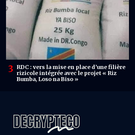
RDC : vers la mise en place d’une filière
rizicole intégrée avec le projet « Riz
Bumba, Loso na Biso »