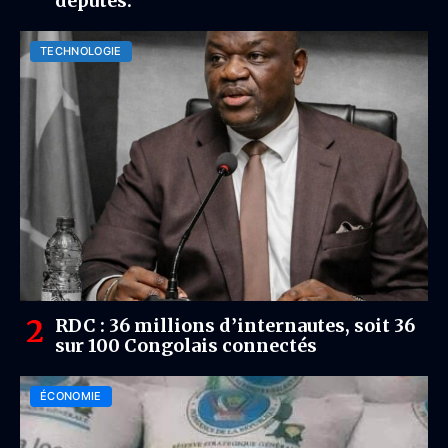
députés.
TECHNOLOGIE
RDC : 36 millions d’internautes, soit 36
sur 100 Congolais connectés
ÉCONOMIE