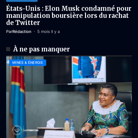
États-Unis : Elon Musk condamné pour
manipulation boursière lors du rachat
de Twitter
Par
Rédaction
5 mois Il y a
À ne pas manquer
MINES & ÉNERGIE