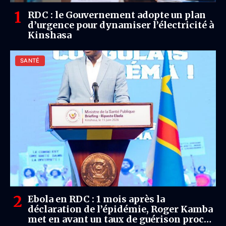
RDC : le Gouvernement adopte un plan
d’urgence pour dynamiser l’électricité à
Kinshasa
SANTÉ
Ebola en RDC : 1 mois après la
déclaration de l’épidémie, Roger Kamba
met en avant un taux de guérison proche