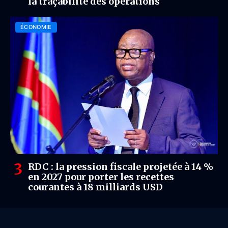
la traçabilité des opérations
ÉCONOMIE
RDC : la pression fiscale projetée à 14 %
en 2027 pour porter les recettes
courantes à 18 milliards USD