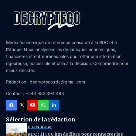
Média économique de référence consacré à la RDC et à
l’Afrique. Nous analysons les dynamiques économiques,
financières et entrepreneuriales pour offrir une information
rigoureuse, accessible et utile à la décision. Comprendre pour
mieux décider.
Rédaction : decrypteco.rdc@gmail.com
Contact : +243 982 394 483
Sélection de la rédaction
TECHNOLOGIE
RDC : 11 500 km de fibre pour connecter les