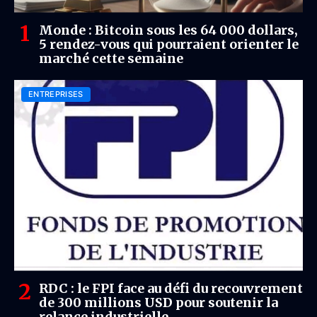
Monde : Bitcoin sous les 64 000 dollars,
5 rendez-vous qui pourraient orienter le
marché cette semaine
ENTREPRISES
RDC : le FPI face au défi du recouvrement
de 300 millions USD pour soutenir la
relance industrielle