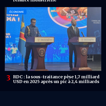
ÉCONOMIE
RDC : la sous-traitance pèse 1,7 milliard
USD en 2025 après un pic à 2,4 milliards