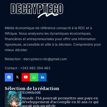
Média économique de référence consacré à la RDC et à
l’Afrique. Nous analysons les dynamiques économiques,
financières et entrepreneuriales pour offrir une information
rigoureuse, accessible et utile à la décision. Comprendre pour
mieux décider.
Rédaction : decrypteco.rdc@gmail.com
Contact : +243 982 394 483
Sélection de la rédaction
TECHNOLOGIE
Monde : l’IA pourrait permettre aux pays en
développement d’accomplir en 10 ans ce qui
aurait pris un siècle