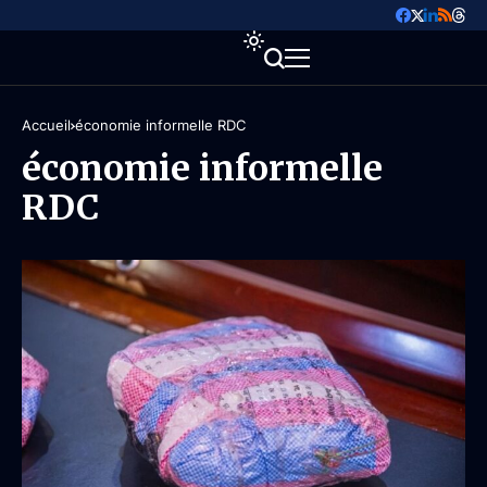
Accueil
économie informelle RDC
économie informelle
RDC