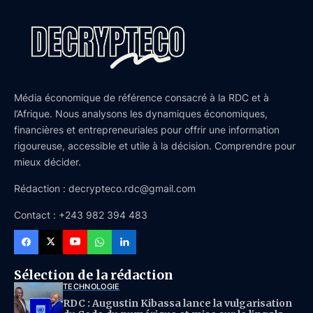
Média économique de référence consacré à la RDC et à
l’Afrique. Nous analysons les dynamiques économiques,
financières et entrepreneuriales pour offrir une information
rigoureuse, accessible et utile à la décision. Comprendre pour
mieux décider.
Rédaction : decrypteco.rdc@gmail.com
Contact : +243 982 394 483
Sélection de la rédaction
TECHNOLOGIE
RDC : Augustin Kibassa lance la vulgarisation