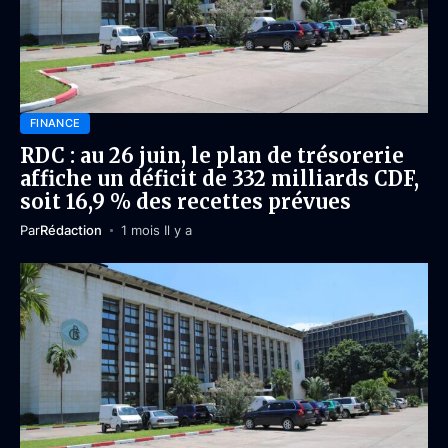
FINANCE
RDC : au 26 juin, le plan de trésorerie
affiche un déficit de 332 milliards CDF,
soit 16,9 % des recettes prévues
Par
Rédaction
1 mois Il y a