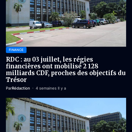
FINANCE
RDC : au 03 juillet, les régies
financières ont mobilisé 2 128
milliards CDF, proches des objectifs du
Trésor
Par
Rédaction
4 semaines Il y a