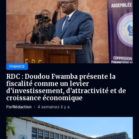
FINANCE
RDC : Doudou Fwamba présente la
fiscalité comme un levier
d’investissement, d’attractivité et de
croissance économique
Par
Rédaction
4 semaines Il y a