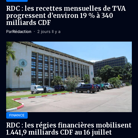
RDC : les recettes mensuelles de TVA
progressent d’environ 19 % à 340
milliards CDF
Par
Rédaction
2 jours Il y a
FINANCE
RDC : les régies financières mobilisent
1.441,9 milliards CDF au 16 juillet