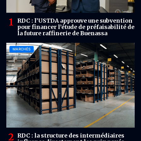
RDC : l’USTDA approuve une subvention
pour financer l’étude de préfaisabilité de
la future raffinerie de Buenassa
MARCHÉS
RDC : la structure des intermédiaires