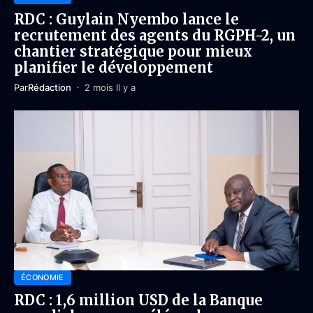
RDC : Guylain Nyembo lance le
recrutement des agents du RGPH-2, un
chantier stratégique pour mieux
planifier le développement
Par
Rédaction
2 mois Il y a
ÉCONOMIE
RDC : 1,6 million USD de la Banque