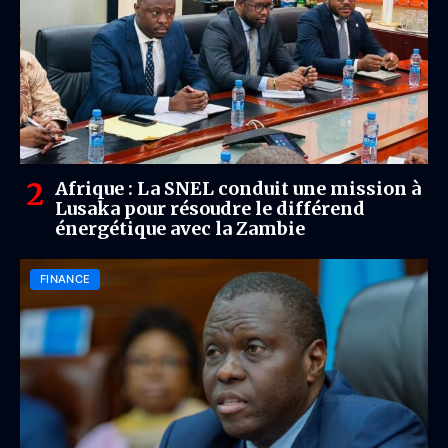
Afrique : La SNEL conduit une mission à
Lusaka pour résoudre le différend
énergétique avec la Zambie
FINANCE