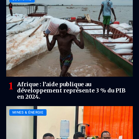
Afrique : l’aide publique au
développement représente 3 % du PIB
en 2024.
MINES & ÉNERGIE