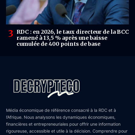
RDC : en 2026, le taux directeur de la BCC
ramené à 13,5 % après une baisse
cumulée de 400 points de base
Média économique de référence consacré à la RDC et à
l’Afrique. Nous analysons les dynamiques économiques,
financières et entrepreneuriales pour offrir une information
rigoureuse, accessible et utile à la décision. Comprendre pour