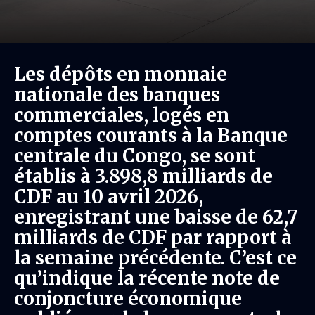
Les dépôts en monnaie
nationale des banques
commerciales, logés en
comptes courants à la Banque
centrale du Congo, se sont
établis à 3.898,8 milliards de
CDF au 10 avril 2026,
enregistrant une baisse de 62,7
milliards de CDF par rapport à
la semaine précédente. C’est ce
qu’indique la récente note de
conjoncture économique