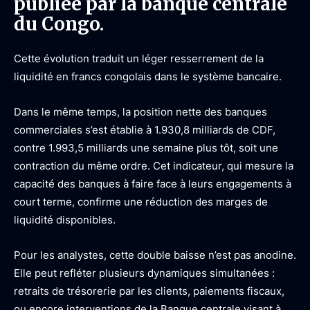
publiée par la banque centrale
du Congo.
Cette évolution traduit un léger resserrement de la
liquidité en francs congolais dans le système bancaire.
Dans le même temps, la position nette des banques
commerciales s’est établie à 1.930,8 milliards de CDF,
contre 1.993,5 milliards une semaine plus tôt, soit une
contraction du même ordre. Cet indicateur, qui mesure la
capacité des banques à faire face à leurs engagements à
court terme, confirme une réduction des marges de
liquidité disponibles.
Pour les analystes, cette double baisse n’est pas anodine.
Elle peut refléter plusieurs dynamiques simultanées :
retraits de trésorerie par les clients, paiements fiscaux,
ou encore interventions de la Banque centrale visant à