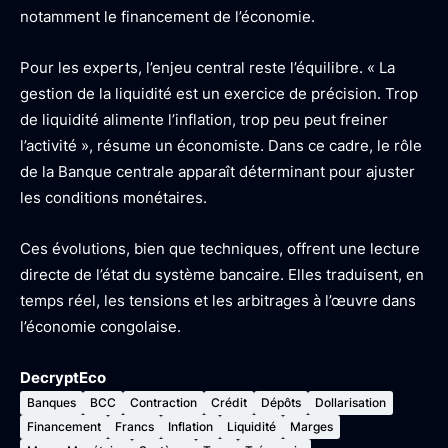
notamment le financement de l’économie.
Pour les experts, l’enjeu central reste l’équilibre. « La
gestion de la liquidité est un exercice de précision. Trop
de liquidité alimente l’inflation, trop peu peut freiner
l’activité », résume un économiste. Dans ce cadre, le rôle
de la Banque centrale apparaît déterminant pour ajuster
les conditions monétaires.
Ces évolutions, bien que techniques, offrent une lecture
directe de l’état du système bancaire. Elles traduisent, en
temps réel, les tensions et les arbitrages à l’œuvre dans
l’économie congolaise.
DecryptEco
Banques
BCC
Contraction
Crédit
Dépôts
Dollarisation
Financement
Francs
Inflation
Liquidité
Marges