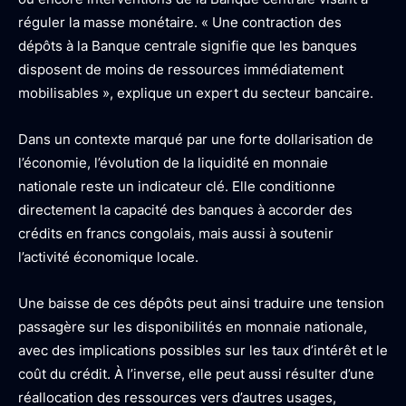
réguler la masse monétaire. « Une contraction des
dépôts à la Banque centrale signifie que les banques
disposent de moins de ressources immédiatement
mobilisables », explique un expert du secteur bancaire.
Dans un contexte marqué par une forte dollarisation de
l’économie, l’évolution de la liquidité en monnaie
nationale reste un indicateur clé. Elle conditionne
directement la capacité des banques à accorder des
crédits en francs congolais, mais aussi à soutenir
l’activité économique locale.
Une baisse de ces dépôts peut ainsi traduire une tension
passagère sur les disponibilités en monnaie nationale,
avec des implications possibles sur les taux d’intérêt et le
coût du crédit. À l’inverse, elle peut aussi résulter d’une
réallocation des ressources vers d’autres usages,