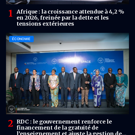
Afrique : la croissance attendue à 4,2 %
en 2026, freinée par la dette et les
tensions extérieures
ÉCONOMIE
RDC : le gouvernement renforce le
financement de la gratuité de
l’enseignement et ajuste la gestion des