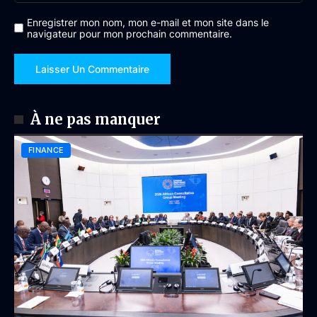
Enregistrer mon nom, mon e-mail et mon site dans le
navigateur pour mon prochain commentaire.
À ne pas manquer
FINANCE