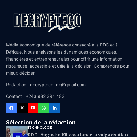
Média économique de référence consacré à la RDC et à
l’Afrique. Nous analysons les dynamiques économiques,
financières et entrepreneuriales pour offrir une information
rigoureuse, accessible et utile à la décision. Comprendre pour
mieux décider.
Rédaction : decrypteco.rdc@gmail.com
Contact : +243 982 394 483
Sélection de la rédaction
TECHNOLOGIE
RDC : Augustin Kibassa lance la vulgarisation