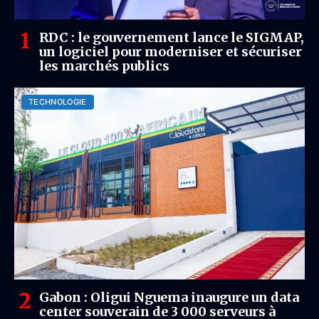
RDC : le gouvernement lance le SIGMAP,
un logiciel pour moderniser et sécuriser
les marchés publics
TECHNOLOGIE
Gabon : Oligui Nguema inaugure un data
center souverain de 3 000 serveurs à