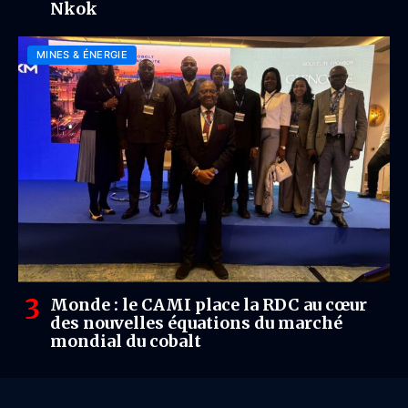
Nkok
MINES & ÉNERGIE
Monde : le CAMI place la RDC au cœur
des nouvelles équations du marché
mondial du cobalt