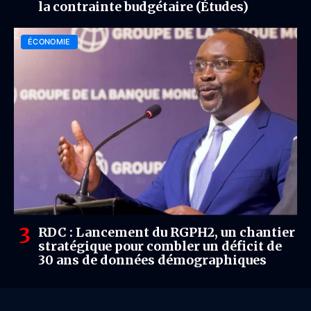
la contrainte budgétaire (Études)
ÉCONOMIE
RDC : Lancement du RGPH2, un chantier
stratégique pour combler un déficit de
30 ans de données démographiques