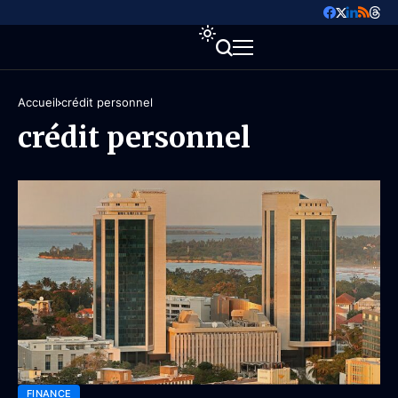
Accueil
crédit personnel
crédit personnel
FINANCE