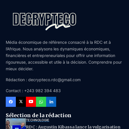
Média économique de référence consacré à la RDC et à
l’Afrique. Nous analysons les dynamiques économiques,
financières et entrepreneuriales pour offrir une information
rigoureuse, accessible et utile à la décision. Comprendre pour
mieux décider.
Rédaction : decrypteco.rdc@gmail.com
Contact : +243 982 394 483
Sélection de la rédaction
TECHNOLOGIE
RDC : Augustin Kibassa lance la vulgarisation