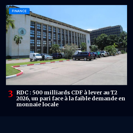
FINANCE
RDC : 500 milliards CDF à lever au T2
2026, un pari face à la faible demande en
monnaie locale