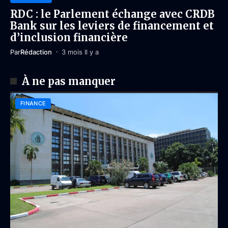
RDC : le Parlement échange avec CRDB
Bank sur les leviers de financement et
d’inclusion financière
Par
Rédaction
3 mois Il y a
À ne pas manquer
FINANCE