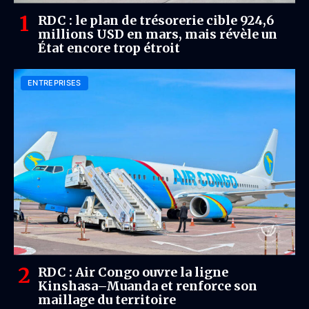
RDC : le plan de trésorerie cible 924,6
millions USD en mars, mais révèle un
État encore trop étroit
ENTREPRISES
RDC : Air Congo ouvre la ligne
Kinshasa–Muanda et renforce son
maillage du territoire