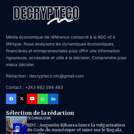
Média économique de référence consacré à la RDC et à
l’Afrique. Nous analysons les dynamiques économiques,
financières et entrepreneuriales pour offrir une information
rigoureuse, accessible et utile à la décision. Comprendre pour
mieux décider.
Rédaction : decrypteco.rdc@gmail.com
Contact : +243 982 394 483
Sélection de la rédaction
TECHNOLOGIE
RDC : Augustin Kibassa lance la vulgarisation
du Code du numérique et mise sur le lingala