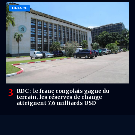
FINANCE
RDC : le franc congolais gagne du
terrain, les réserves de change
atteignent 7,6 milliards USD