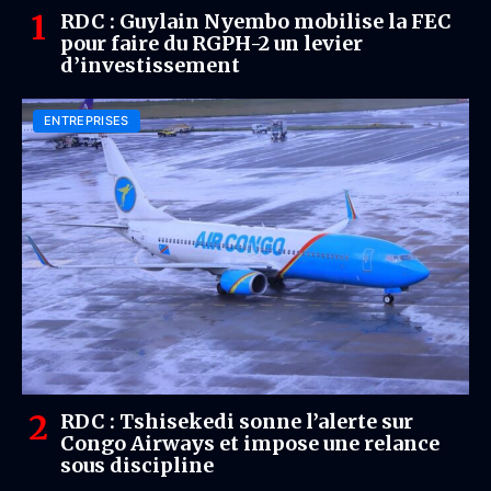
RDC : Guylain Nyembo mobilise la FEC
pour faire du RGPH-2 un levier
d’investissement
ENTREPRISES
RDC : Tshisekedi sonne l’alerte sur
Congo Airways et impose une relance
sous discipline