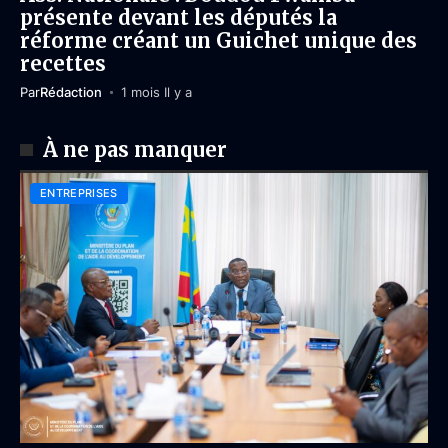
présente devant les députés la
réforme créant un Guichet unique des
recettes
Par
Rédaction
1 mois Il y a
À ne pas manquer
ENTREPRISES