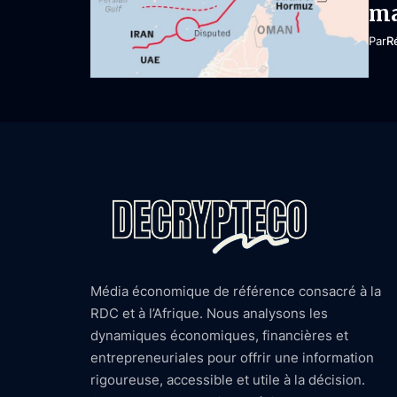
ma
Par
R
Média économique de référence consacré à la
RDC et à l’Afrique. Nous analysons les
dynamiques économiques, financières et
entrepreneuriales pour offrir une information
rigoureuse, accessible et utile à la décision.