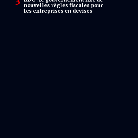
nouvelles règles fiscales pour
les entreprises en devises