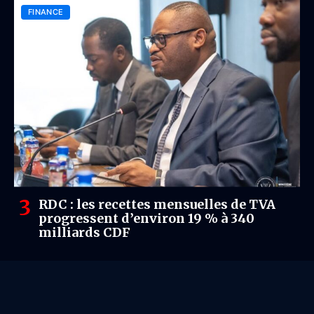
FINANCE
RDC : les recettes mensuelles de TVA
progressent d’environ 19 % à 340
milliards CDF