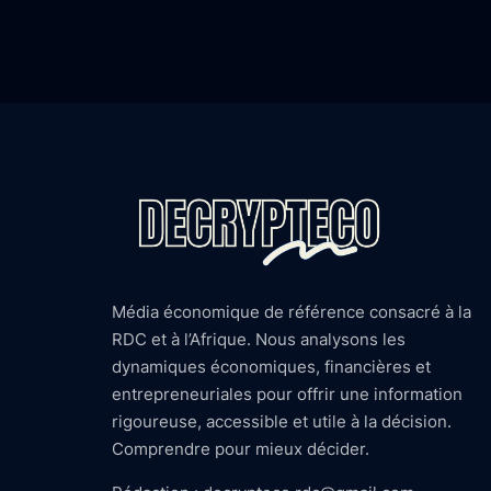
Média économique de référence consacré à la
RDC et à l’Afrique. Nous analysons les
dynamiques économiques, financières et
entrepreneuriales pour offrir une information
rigoureuse, accessible et utile à la décision.
Comprendre pour mieux décider.